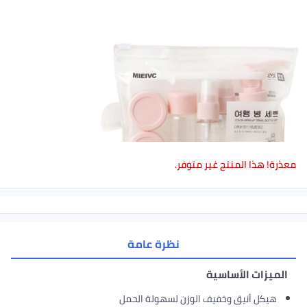
ا المنتج غير متوفر.
نظرة عامة
ت الأساسية
 أنيق وخفيف الوزن لسهولة الحمل