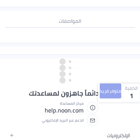
المواصفات
الكمية
متوفر قريبا
نحن دائماً جاهزون لمساعدتك
1
مركز المساعدة
help.noon.com
الدعم عبر البريد الإلكتروني
الإلكترونيات