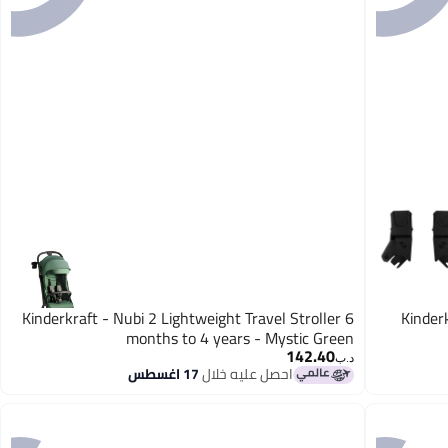
Kinderkraft - Nubi 2 Lightweight Travel Stroller 6
Kinder
months to 4 years - Mystic Green
142.40
د.ب‏
احصل عليه خلال
17 اغسطس