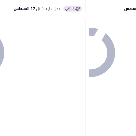
احصل عليه خلال
17 اغسطس