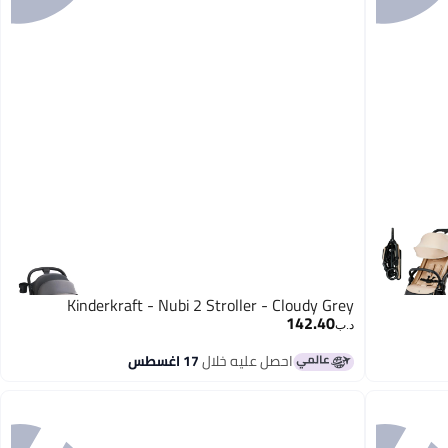
Kinderkraft - Nubi 2 Stroller - Cloudy Grey
142.40
د.ب‏
احصل عليه خلال
17 اغسطس