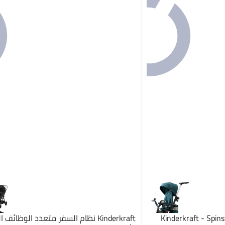
Kinderkraft - Spins
Kinderkraft نظام السفر متعدد الوظائف 