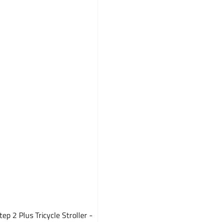
tep 2 Plus Tricycle Stroller -