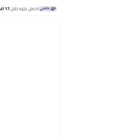
احصل عليه خلال
17 اغسطس