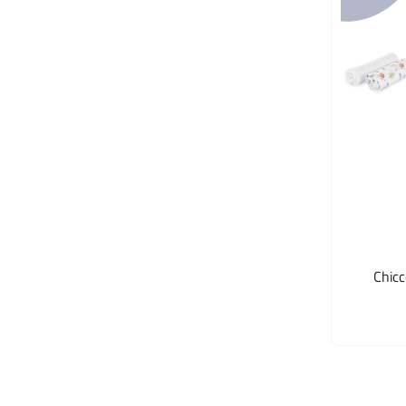
Chicc