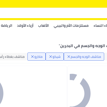
اء النساء
مستلزمات الأم والبيبي
الألعاب
أزياء الأولاد
الرياضة
لوجه والجسم في البحرين
"
مناشف الوجه والجسم
شيكو
ماكرو
مناشف بغطاء رأ