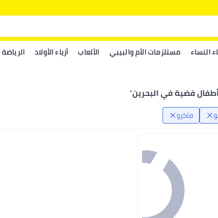
اء النساء
مستلزمات الأم والبيبي
الألعاب
أزياء الأولاد
الرياضة
طفال فضية في البحرين
"
و
ماكرو