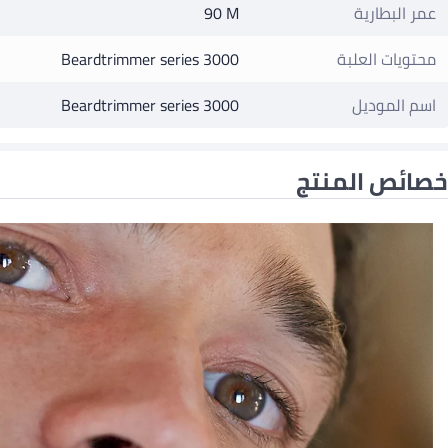
عمر البطارية
90 M
محتويات العلبة
Beardtrimmer series 3000
اسم الموديل
Beardtrimmer series 3000
خصائص المنتج