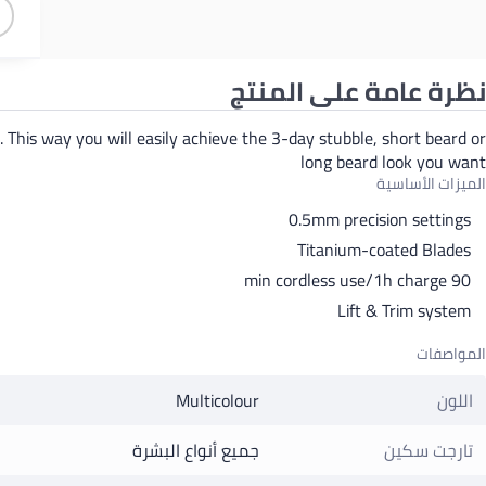
نظرة عامة على المنتج
. This way you will easily achieve the 3-day stubble, short beard or
long beard look you want
الميزات الأساسية
0.5mm precision settings
Titanium-coated Blades
90 min cordless use/1h charge
Lift & Trim system
المواصفات
اللون
Multicolour
تارجت سكين
جميع أنواع البشرة