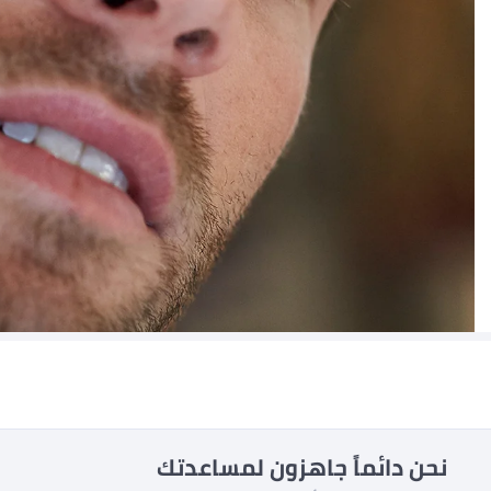
نحن دائماً جاهزون لمساعدتك