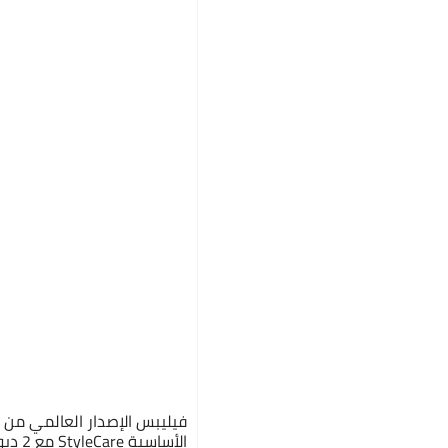
فيليبس الإصدار العالمي من 