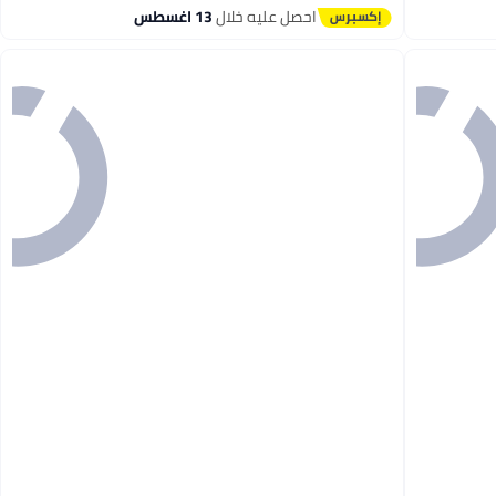
احصل عليه خلال
13 اغسطس