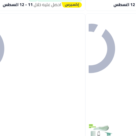
احصل عليه خلال
11 - 12 اغسطس