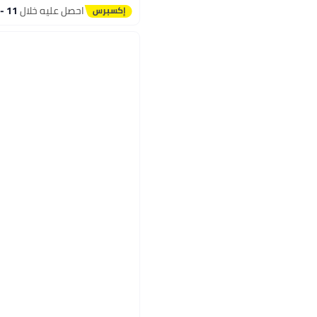
احصل عليه خلال
11 - 12 اغسطس