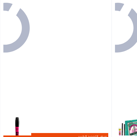
عرض التجديد الكبير