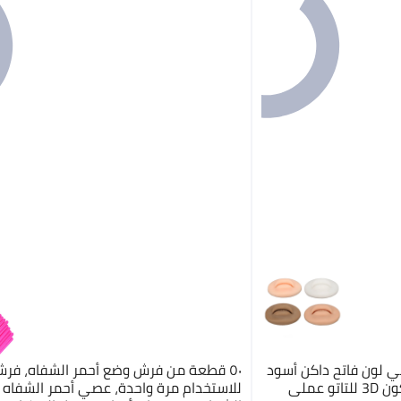
ي لون فاتح داكن أسود
٥٠ قطعة من فرش وضع أحمر الشفاه، فر
عملي
للاستخدام مرة واحدة، عصي أحمر الشفاه 