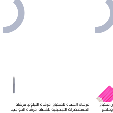
ش مكياج
فرشاة الشفاه للمكياج، فرشاة الليلوم، فرشاة
وملمع
المستحضرات التجميلية للشفاه، فرشاة الحواجب،