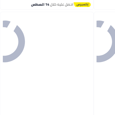
احصل عليه خلال
14 اغسطس