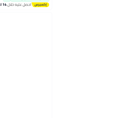
احصل عليه خلال
14 اغسطس