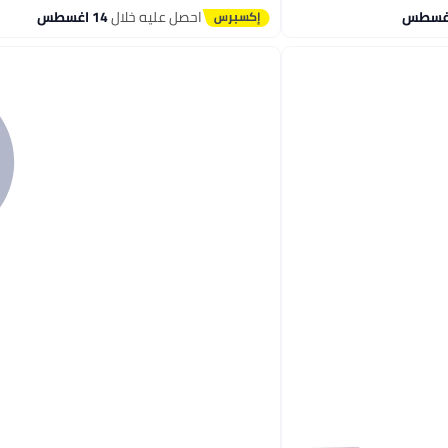
احصل عليه خلال
14 اغسطس