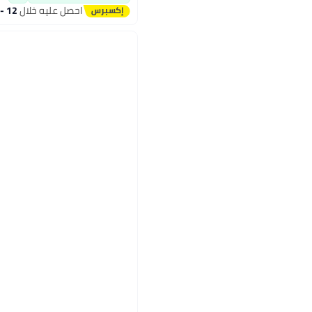
احصل عليه خلال
12 - 13 اغسطس