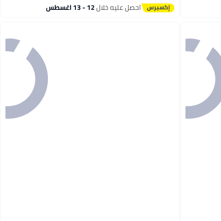
احصل عليه خلال
12 - 13 اغسطس