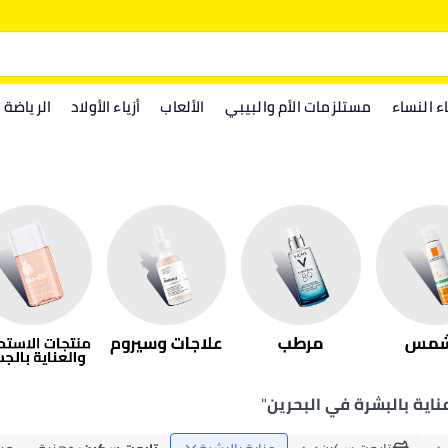
اء النساء
مستلزمات الأم والبيبي
الألعاب
أزياء الأولاد
الرياضة
ناية بالبشرة في البحرين
"