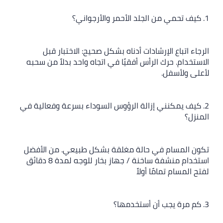
1. كيف تحمي من الجلد الأحمر والأرجواني؟
الرجاء اتباع الإرشادات أدناه بشكل صحيح: الاختبار قبل
الاستخدام. حرك الرأس أفقيًا في اتجاه واحد بدلاً من سحبه
لأعلى ولأسفل.
2. كيف يمكنني إزالة الرؤوس السوداء بسرعة وفعالية في
المنزل؟
تكون المسام في حالة مغلقة بشكل طبيعي. من الأفضل
استخدام منشفة ساخنة / جهاز بخار للوجه لمدة 8 دقائق
لفتح المسام تمامًا أولاً
3. كم مرة يجب أن أستخدمها؟