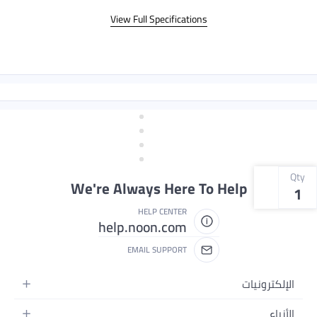
View Full Specifications
Qty
We're Always Here To Help
1
HELP CENTER
help.noon.com
EMAIL SUPPORT
الإلكترونيات
الجوالات
الأزياء