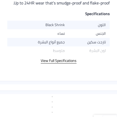
Up to 24HR wear that’s smudge-proof and flake-proof.
Specifications
اللون
Black Shrink
الجنس
نساء
تارجت سكين
جميع أنواع البشرة
لون البشرة
متوسط
View Full Specifications