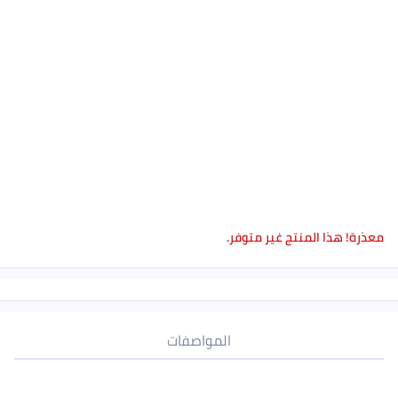
معذرة! هذا المنتج غير متوفر.
المواصفات