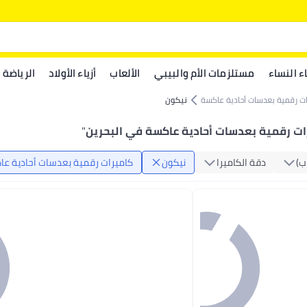
اء النساء
مستلزمات الأم والبيبي
الألعاب
أزياء الأولاد
الرياضة
ت رقمية بعدسات أحادية عاكسة
نيكون
ات رقمية بعدسات أحادية عاكسة في البحرين
"
‏)
دقة الكاميرا
نيكون
كاميرات رقمية بعدسات أحادية ع