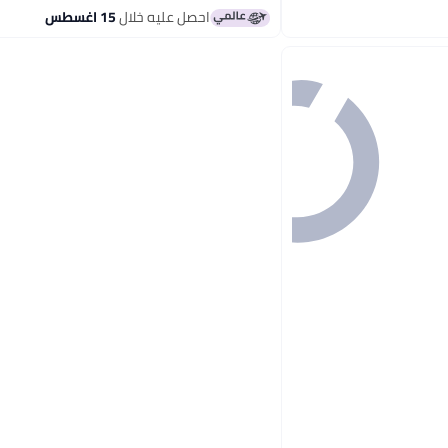
احصل عليه خلال
15 اغسطس