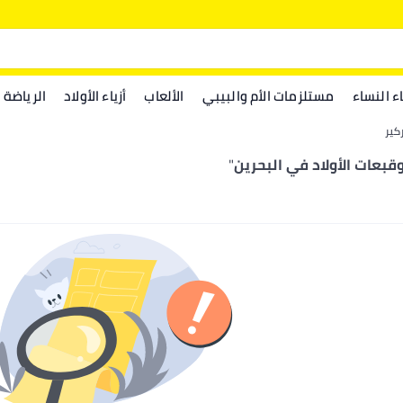
اء النساء
مستلزمات الأم والبيبي
الألعاب
أزياء الأولاد
الرياضة
كير
قبعات الأولاد في البحرين
"