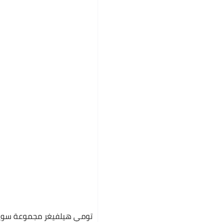
تومي هيلفيغر مجموعة سويتش