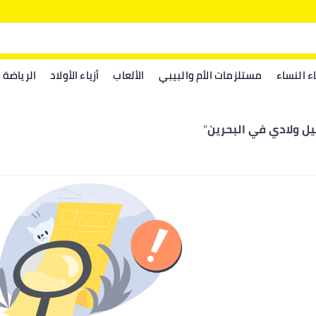
اء النساء
مستلزمات الأم والبيبي
الألعاب
أزياء الأولاد
الرياضة
ل ولادي في البحرين
"