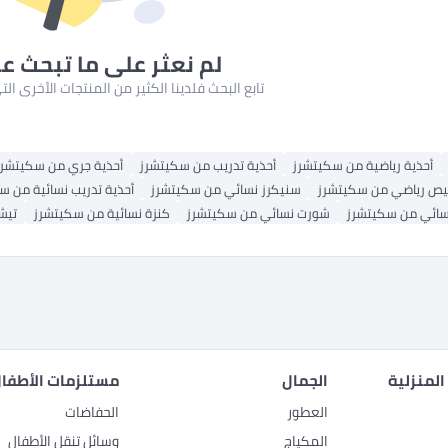
لم نعثر على ما تبحث ع
تابع البحث فلدينا الكثير من المنتجات الأخرى ا
أحذية رياضية من سكيتشرز
أحذية تدريب من سكيتشرز
أحذية جري من سكيتشرز
ص رياضي من سكيتشرز
سنيكرز نسائي من سكيتشرز
أحذية تدريب نسائية من س
سائي من سكيتشرز
شورت نسائي من سكيتشرز
كنزة نسائية من سكيتشرز
تيش
المنزلية
الجمال
مستلزمات الأطفال
العطور
الحفاضات
المكياج
وسائل تنقل الأطفال