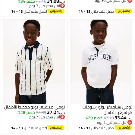
31.08
أقل سعر في 30 يوم
47.10
خصم 34%
د.ب‏
أقل سعر في 30 يوم
أقل سعر في 7 يوم
أقل سعر في 7 يوم
احصل عليه خلال
13 - 14
احصل عليه خلال
13 - 14
اغسطس
اغسطس
تومي هيلفيغر بولو رسومات
تومي هيلفيغر بولو مخطط للأطفال
37.21
هيلفيغر للأطفال
52.39
خصم 28%
د.ب‏
33.44
أقل سعر في 7 يوم
47.10
خصم 29%
د.ب‏
أقل سعر في 7 يوم
أقل سعر في 7 يوم
أقل سعر في 7 يوم
احصل عليه خلال
13 - 14
احصل عليه خلال
13 - 14
اغسطس
اغسطس