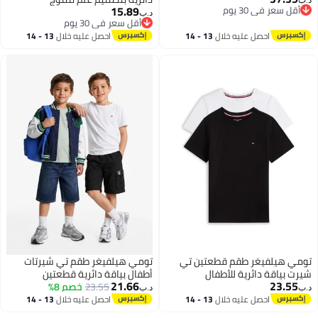
د.ب‏
15.89
أقل سعر في 30 يوم
د.ب‏
أقل سعر في 30 يوم
أقل سعر في 30 يوم
2
أقل سعر في 30 يوم
احصل عليه خلال
13 - 14
احصل عليه خلال
13 - 14
اغسطس
اغسطس
تومي هيلفيغر طقم قطعتين تي
تومي هيلفيغر طقم تي شيرتات
شيرت بياقة دائرية للأطفال
أطفال بياقة دائرية قطعتين
21.66
23.55
23.55
خصم 8%
د.ب‏
د.ب‏
احصل عليه خلال
13 - 14
احصل عليه خلال
13 - 14
اغسطس
اغسطس