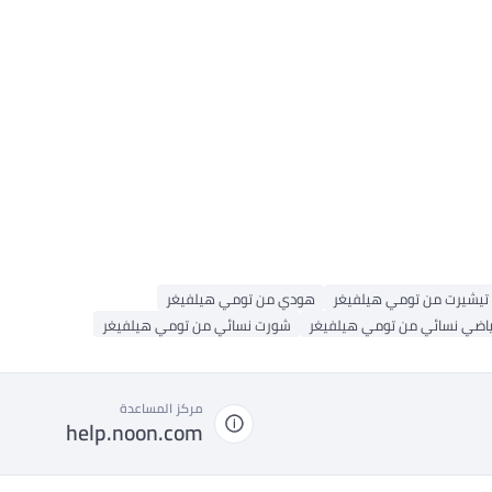
تيشيرت من تومي هيلفيغر
هودي من تومي هيلفيغر
ياضي نسائي من تومي هيلفيغر
شورت نسائي من تومي هيلفيغر
مركز المساعدة
help.noon.com