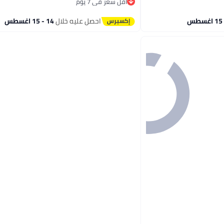
أقل سعر في 7 يوم
أقل سعر في 7 يوم
احصل عليه خلال
14 - 15 اغسطس