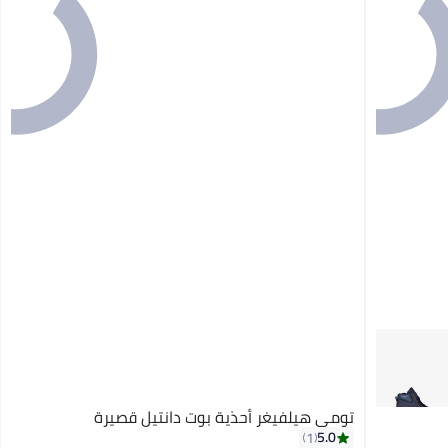
تومي هيلفيغر أحذية بوت دانتيل قصيرة
5.0
1