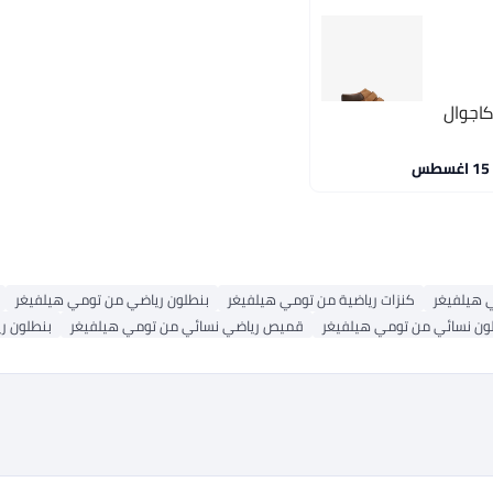
كاجوال
 هيلفيغر
كنزات رياضية من تومي هيلفيغر
بنطلون رياضي من تومي هيلفيغر
ون نسائي من تومي هيلفيغر
قميص رياضي نسائي من تومي هيلفيغر
بنطلون ر