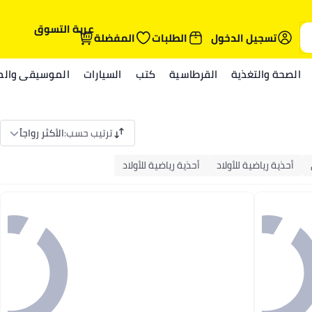
عربة التسوق
تسجيل الدخول
الطلبات
المفضلة
الصحة والتغذية
القرطاسية
كتب
السيارات
الموسيقى والمي
ترتيب حسب
:
الأكثر رواجاً
أحذية رياضية للأولاد
أحذية رياضية للأولاد