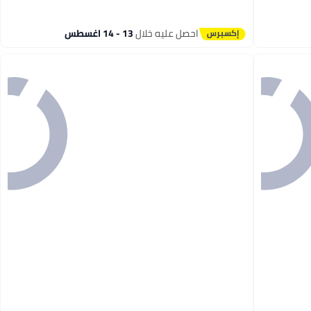
احصل عليه خلال
13 - 14 اغسطس