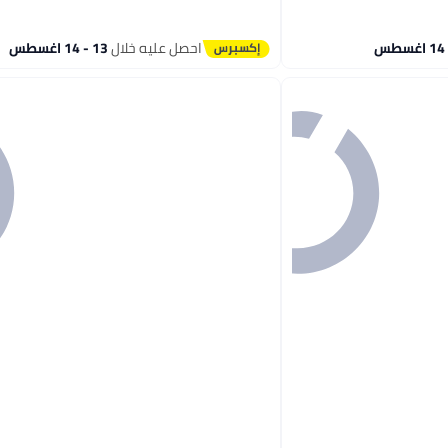
احصل عليه خلال
13 - 14 اغسطس