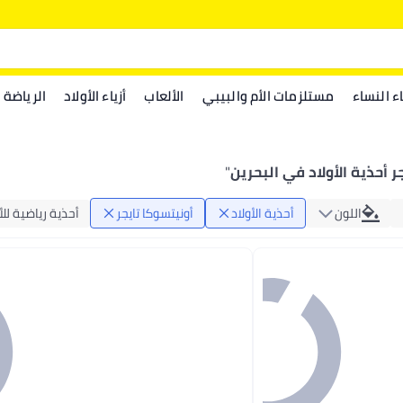
اء النساء
مستلزمات الأم والبيبي
الألعاب
أزياء الأولاد
الرياضة
ر أحذية الأولاد في البحرين
"
اللون
أحذية الأولاد
أونيتسوكا تايجر
أحذية رياضية للأ