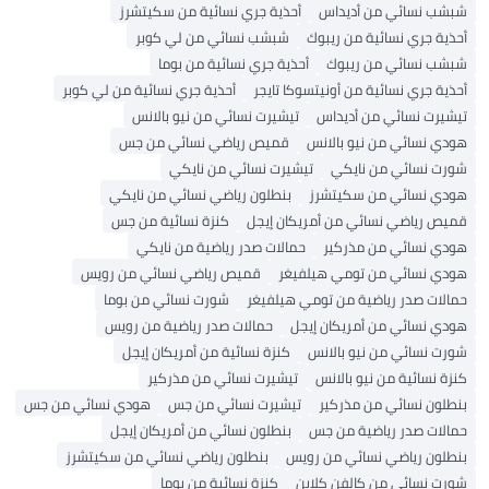
شبشب نسائي من أديداس
أحذية جري نسائية من سكيتشرز
أحذية جري نسائية من ريبوك
شبشب نسائي من لي كوبر
شبشب نسائي من ريبوك
أحذية جري نسائية من بوما
أحذية جري نسائية من أونيتسوكا تايجر
أحذية جري نسائية من لي كوبر
تيشيرت نسائي من أديداس
تيشيرت نسائي من نيو بالانس
هودي نسائي من نيو بالانس
قميص رياضي نسائي من جس
شورت نسائي من نايكي
تيشيرت نسائي من نايكي
هودي نسائي من سكيتشرز
بنطلون رياضي نسائي من نايكي
قميص رياضي نسائي من أمريكان إيجل
كنزة نسائية من جس
هودي نسائي من مذركير
حمالات صدر رياضية من نايكي
هودي نسائي من تومي هيلفيغر
قميص رياضي نسائي من رويس
حمالات صدر رياضية من تومي هيلفيغر
شورت نسائي من بوما
هودي نسائي من أمريكان إيجل
حمالات صدر رياضية من رويس
شورت نسائي من نيو بالانس
كنزة نسائية من أمريكان إيجل
كنزة نسائية من نيو بالانس
تيشيرت نسائي من مذركير
بنطلون نسائي من مذركير
تيشيرت نسائي من جس
هودي نسائي من جس
حمالات صدر رياضية من جس
بنطلون نسائي من أمريكان إيجل
بنطلون رياضي نسائي من رويس
بنطلون رياضي نسائي من سكيتشرز
شورت نسائي من كالفن كلاين
كنزة نسائية من بوما