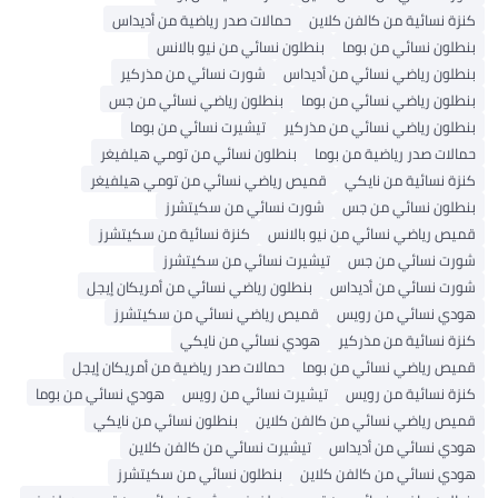
كنزة نسائية من كالفن كلاين
حمالات صدر رياضية من أديداس
بنطلون نسائي من بوما
بنطلون نسائي من نيو بالانس
بنطلون رياضي نسائي من أديداس
شورت نسائي من مذركير
بنطلون رياضي نسائي من بوما
بنطلون رياضي نسائي من جس
بنطلون رياضي نسائي من مذركير
تيشيرت نسائي من بوما
حمالات صدر رياضية من بوما
بنطلون نسائي من تومي هيلفيغر
كنزة نسائية من نايكي
قميص رياضي نسائي من تومي هيلفيغر
بنطلون نسائي من جس
شورت نسائي من سكيتشرز
قميص رياضي نسائي من نيو بالانس
كنزة نسائية من سكيتشرز
شورت نسائي من جس
تيشيرت نسائي من سكيتشرز
شورت نسائي من أديداس
بنطلون رياضي نسائي من أمريكان إيجل
هودي نسائي من رويس
قميص رياضي نسائي من سكيتشرز
كنزة نسائية من مذركير
هودي نسائي من نايكي
قميص رياضي نسائي من بوما
حمالات صدر رياضية من أمريكان إيجل
كنزة نسائية من رويس
تيشيرت نسائي من رويس
هودي نسائي من بوما
قميص رياضي نسائي من كالفن كلاين
بنطلون نسائي من نايكي
هودي نسائي من أديداس
تيشيرت نسائي من كالفن كلاين
هودي نسائي من كالفن كلاين
بنطلون نسائي من سكيتشرز