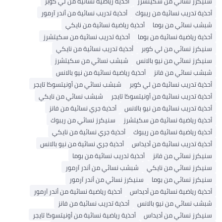
سنيكرز نسائي من سكيتشرز
أحذية رياضية نسائية من لي كوبر
أحذية تدريب نسائية من ريبوك
أحذية تدريب نسائية من أندر آرمور
شبشب نسائي من بوما
أحذية رياضية نسائية من نايكي
أحذية رياضية نسائية من بوما
أحذية تدريب نسائية من سكيتشرز
سنيكرز نسائي من لي كوبر
أحذية تدريب نسائية من نايكي
سنيكرز نسائي من نيو بالانس
شبشب نسائي من سكيتشرز
شبشب نسائي من فانز
أحذية رياضية نسائية من نيو بالانس
أحذية تدريب نسائية من لي كوبر
شبشب نسائي من أونيتسوكا تايجر
أحذية تدريب نسائية من أونيتسوكا تايجر
شبشب نسائي من نايكي
أحذية تدريب نسائية من نيو بالانس
أحذية جري نسائية من فانز
أحذية رياضية نسائية من سكيتشرز
سنيكرز نسائي من ريبوك
أحذية رياضية نسائية من ريبوك
أحذية جري نسائية من نايكي
أحذية تدريب نسائية من أديداس
أحذية جري نسائية من نيو بالانس
سنيكرز نسائي من فانز
أحذية تدريب نسائية من بوما
سنيكرز نسائي من نايكي
شبشب نسائي من أندر آرمور
سنيكرز نسائي من بوما
سنيكرز نسائي من أندر آرمور
أحذية رياضية نسائية من أديداس
أحذية رياضية نسائية من أندر آرمور
شبشب نسائي من نيو بالانس
أحذية تدريب نسائية من فانز
سنيكرز نسائي من أديداس
أحذية رياضية نسائية من أونيتسوكا تايجر