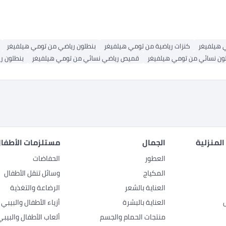
 هيلفيغر
كنزات رياضية من تومي هيلفيغر
بنطلون رياضي من تومي هيلفيغر
ون نسائي من تومي هيلفيغر
قميص رياضي نسائي من تومي هيلفيغر
بنطلون ر
المنزلية
الجمال
مستلزمات الأطفال
العطور
الحفاضات
المكياج
وسائل تنقل الأطفال
العناية بالشعر
الرضاعة والتغذية
العناية بالبشرة
أزياء الأطفال والبيبي
منتجات الحمام والجسم
ألعاب الأطفال والبيبي