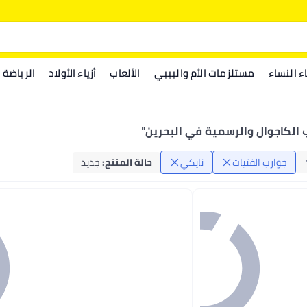
اء النساء
مستلزمات الأم والبيبي
الألعاب
أزياء الأولاد
الرياضة
 الكاجوال والرسمية في البحرين
"
جوارب الفتيات
نايكي
حالة المنتج
:
جديد