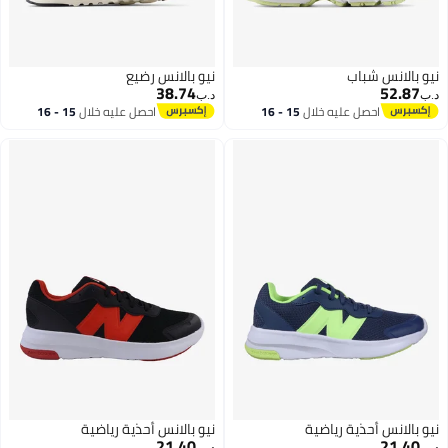
نيو بالانس شباب
نيو بالانس رضيع
38.74
52.87
د.ب‏
د.ب‏
احصل عليه خلال
15 - 16
احصل عليه خلال
15 - 16
اغسطس
اغسطس
نيو بالانس أحذية رياضية
نيو بالانس أحذية رياضية
21.40
21.40