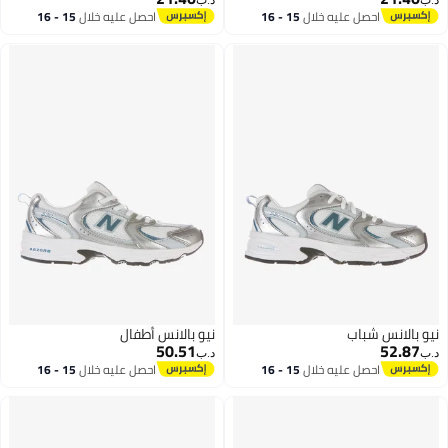
د.ب‏
د.ب‏
احصل عليه خلال
15 - 16
احصل عليه خلال
15 - 16
اغسطس
اغسطس
نيو بالانس شباب
نيو بالانس أطفال
50.51
52.87
د.ب‏
د.ب‏
احصل عليه خلال
15 - 16
احصل عليه خلال
15 - 16
اغسطس
اغسطس