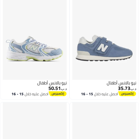
نيو بالانس أطفال
نيو بالانس أطفال
50.51
35.73
د.ب‏
د.ب‏
احصل عليه خلال
15 - 16
احصل عليه خلال
15 - 16
اغسطس
اغسطس