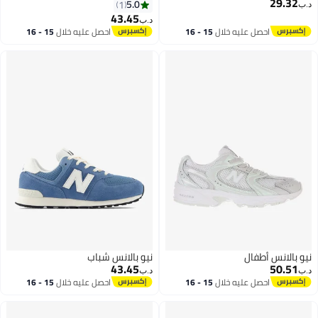
29.32
5.0
1
د.ب‏
43.45
د.ب‏
احصل عليه خلال
15 - 16
احصل عليه خلال
15 - 16
اغسطس
اغسطس
نيو بالانس أطفال
نيو بالانس شباب
43.45
50.51
د.ب‏
د.ب‏
احصل عليه خلال
15 - 16
احصل عليه خلال
15 - 16
اغسطس
اغسطس