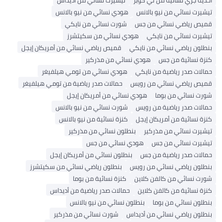
أحذية جري نسائية من لي كوبر
تيشيرت نسائي من أديداس
تيشيرت نسائي من نيو بالانس
هودي نسائي من نيو بالانس
قميص رياضي نسائي من جس
شورت نسائي من نايكي
تيشيرت نسائي من نايكي
هودي نسائي من سكيتشرز
بنطلون رياضي نسائي من نايكي
قميص رياضي نسائي من أمريكان إيجل
كنزة نسائية من جس
هودي نسائي من مذركير
حمالات صدر رياضية من نايكي
هودي نسائي من تومي هيلفيغر
قميص رياضي نسائي من رويس
حمالات صدر رياضية من تومي هيلفيغر
شورت نسائي من بوما
هودي نسائي من أمريكان إيجل
حمالات صدر رياضية من رويس
شورت نسائي من نيو بالانس
كنزة نسائية من أمريكان إيجل
كنزة نسائية من نيو بالانس
تيشيرت نسائي من مذركير
بنطلون نسائي من مذركير
تيشيرت نسائي من جس
هودي نسائي من جس
حمالات صدر رياضية من جس
بنطلون نسائي من أمريكان إيجل
بنطلون رياضي نسائي من رويس
بنطلون رياضي نسائي من سكيتشرز
شورت نسائي من كالفن كلاين
كنزة نسائية من بوما
كنزة نسائية من كالفن كلاين
حمالات صدر رياضية من أديداس
بنطلون نسائي من بوما
بنطلون نسائي من نيو بالانس
بنطلون رياضي نسائي من أديداس
شورت نسائي من مذركير