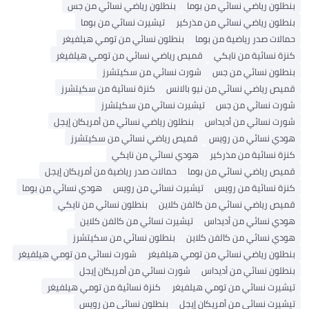
بنطلون رياضي نسائي من بوما
بنطلون رياضي نسائي من جس
بنطلون رياضي نسائي من مذركير
تيشيرت نسائي من بوما
حمالات صدر رياضية من بوما
بنطلون نسائي من تومي هيلفيغر
كنزة نسائية من نايكي
قميص رياضي نسائي من تومي هيلفيغر
بنطلون نسائي من جس
شورت نسائي من سكيتشرز
قميص رياضي نسائي من نيو بالانس
كنزة نسائية من سكيتشرز
شورت نسائي من جس
تيشيرت نسائي من سكيتشرز
شورت نسائي من أديداس
بنطلون رياضي نسائي من أمريكان إيجل
هودي نسائي من رويس
قميص رياضي نسائي من سكيتشرز
كنزة نسائية من مذركير
هودي نسائي من نايكي
قميص رياضي نسائي من بوما
حمالات صدر رياضية من أمريكان إيجل
كنزة نسائية من رويس
تيشيرت نسائي من رويس
هودي نسائي من بوما
قميص رياضي نسائي من كالفن كلاين
بنطلون نسائي من نايكي
هودي نسائي من أديداس
تيشيرت نسائي من كالفن كلاين
هودي نسائي من كالفن كلاين
بنطلون نسائي من سكيتشرز
بنطلون رياضي نسائي من تومي هيلفيغر
شورت نسائي من تومي هيلفيغر
بنطلون نسائي من أديداس
شورت نسائي من أمريكان إيجل
تيشيرت نسائي من تومي هيلفيغر
كنزة نسائية من تومي هيلفيغر
تيشيرت نسائي من أمريكان إيجل
بنطلون نسائي من رويس