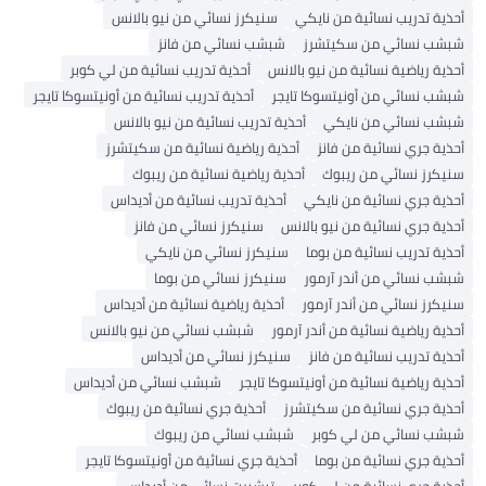
أحذية تدريب نسائية من نايكي
سنيكرز نسائي من نيو بالانس
شبشب نسائي من سكيتشرز
شبشب نسائي من فانز
أحذية رياضية نسائية من نيو بالانس
أحذية تدريب نسائية من لي كوبر
شبشب نسائي من أونيتسوكا تايجر
أحذية تدريب نسائية من أونيتسوكا تايجر
شبشب نسائي من نايكي
أحذية تدريب نسائية من نيو بالانس
أحذية جري نسائية من فانز
أحذية رياضية نسائية من سكيتشرز
سنيكرز نسائي من ريبوك
أحذية رياضية نسائية من ريبوك
أحذية جري نسائية من نايكي
أحذية تدريب نسائية من أديداس
أحذية جري نسائية من نيو بالانس
سنيكرز نسائي من فانز
أحذية تدريب نسائية من بوما
سنيكرز نسائي من نايكي
شبشب نسائي من أندر آرمور
سنيكرز نسائي من بوما
سنيكرز نسائي من أندر آرمور
أحذية رياضية نسائية من أديداس
أحذية رياضية نسائية من أندر آرمور
شبشب نسائي من نيو بالانس
أحذية تدريب نسائية من فانز
سنيكرز نسائي من أديداس
أحذية رياضية نسائية من أونيتسوكا تايجر
شبشب نسائي من أديداس
أحذية جري نسائية من سكيتشرز
أحذية جري نسائية من ريبوك
شبشب نسائي من لي كوبر
شبشب نسائي من ريبوك
أحذية جري نسائية من بوما
أحذية جري نسائية من أونيتسوكا تايجر