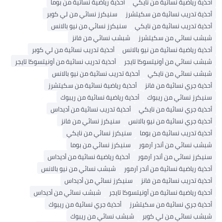
أحذية رياضية نسائية من نايكي
أحذية رياضية نسائية من بوما
أحذية تدريب نسائية من سكيتشرز
سنيكرز نسائي من لي كوبر
أحذية تدريب نسائية من نايكي
سنيكرز نسائي من نيو بالانس
شبشب نسائي من سكيتشرز
شبشب نسائي من فانز
أحذية رياضية نسائية من نيو بالانس
أحذية تدريب نسائية من لي كوبر
شبشب نسائي من أونيتسوكا تايجر
أحذية تدريب نسائية من أونيتسوكا تايجر
شبشب نسائي من نايكي
أحذية تدريب نسائية من نيو بالانس
أحذية جري نسائية من فانز
أحذية رياضية نسائية من سكيتشرز
سنيكرز نسائي من ريبوك
أحذية رياضية نسائية من ريبوك
أحذية جري نسائية من نايكي
أحذية تدريب نسائية من أديداس
أحذية جري نسائية من نيو بالانس
سنيكرز نسائي من فانز
أحذية تدريب نسائية من بوما
سنيكرز نسائي من نايكي
شبشب نسائي من أندر آرمور
سنيكرز نسائي من بوما
سنيكرز نسائي من أندر آرمور
أحذية رياضية نسائية من أديداس
أحذية رياضية نسائية من أندر آرمور
شبشب نسائي من نيو بالانس
أحذية تدريب نسائية من فانز
سنيكرز نسائي من أديداس
أحذية رياضية نسائية من أونيتسوكا تايجر
شبشب نسائي من أديداس
أحذية جري نسائية من سكيتشرز
أحذية جري نسائية من ريبوك
شبشب نسائي من لي كوبر
شبشب نسائي من ريبوك