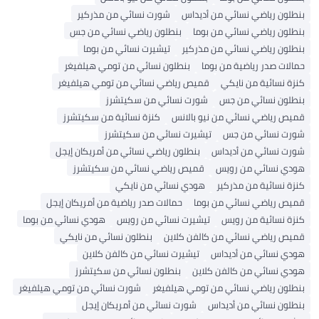
بنطلون رياضي نسائي من أديداس
شورت نسائي من مذركير
بنطلون رياضي نسائي من بوما
بنطلون رياضي نسائي من جس
بنطلون رياضي نسائي من مذركير
تيشيرت نسائي من بوما
حمالات صدر رياضية من بوما
بنطلون نسائي من تومي هيلفيغر
كنزة نسائية من نايكي
قميص رياضي نسائي من تومي هيلفيغر
بنطلون نسائي من جس
شورت نسائي من سكيتشرز
قميص رياضي نسائي من نيو بالانس
كنزة نسائية من سكيتشرز
شورت نسائي من جس
تيشيرت نسائي من سكيتشرز
شورت نسائي من أديداس
بنطلون رياضي نسائي من أمريكان إيجل
هودي نسائي من رويس
قميص رياضي نسائي من سكيتشرز
كنزة نسائية من مذركير
هودي نسائي من نايكي
قميص رياضي نسائي من بوما
حمالات صدر رياضية من أمريكان إيجل
كنزة نسائية من رويس
تيشيرت نسائي من رويس
هودي نسائي من بوما
قميص رياضي نسائي من كالفن كلاين
بنطلون نسائي من نايكي
هودي نسائي من أديداس
تيشيرت نسائي من كالفن كلاين
هودي نسائي من كالفن كلاين
بنطلون نسائي من سكيتشرز
بنطلون رياضي نسائي من تومي هيلفيغر
شورت نسائي من تومي هيلفيغر
بنطلون نسائي من أديداس
شورت نسائي من أمريكان إيجل