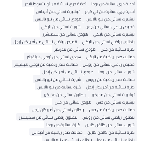
أحذية جري نسائية من بوما
أحذية جري نسائية من أونيتسوكا تايجر
أحذية جري نسائية من لي كوبر
تيشيرت نسائي من أديداس
تيشيرت نسائي من نيو بالانس
هودي نسائي من نيو بالانس
قميص رياضي نسائي من جس
شورت نسائي من نايكي
تيشيرت نسائي من نايكي
هودي نسائي من سكيتشرز
بنطلون رياضي نسائي من نايكي
قميص رياضي نسائي من أمريكان إيجل
كنزة نسائية من جس
هودي نسائي من مذركير
حمالات صدر رياضية من نايكي
هودي نسائي من تومي هيلفيغر
قميص رياضي نسائي من رويس
حمالات صدر رياضية من تومي هيلفيغر
شورت نسائي من بوما
هودي نسائي من أمريكان إيجل
حمالات صدر رياضية من رويس
شورت نسائي من نيو بالانس
كنزة نسائية من أمريكان إيجل
كنزة نسائية من نيو بالانس
تيشيرت نسائي من مذركير
بنطلون نسائي من مذركير
تيشيرت نسائي من جس
هودي نسائي من جس
حمالات صدر رياضية من جس
بنطلون نسائي من أمريكان إيجل
بنطلون رياضي نسائي من رويس
بنطلون رياضي نسائي من سكيتشرز
شورت نسائي من كالفن كلاين
كنزة نسائية من بوما
كنزة نسائية من كالفن كلاين
حمالات صدر رياضية من أديداس
بنطلون نسائي من بوما
بنطلون نسائي من نيو بالانس