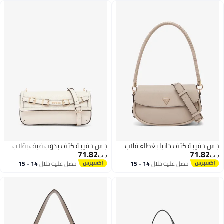
جس حقيبة كتف دانيا بغطاء قلاب
جس حقيبة كتف بدوب فيف بقلاب
71.82
71.82
د.ب‏
د.ب‏
احصل عليه خلال
14 - 15
احصل عليه خلال
14 - 15
اغسطس
اغسطس