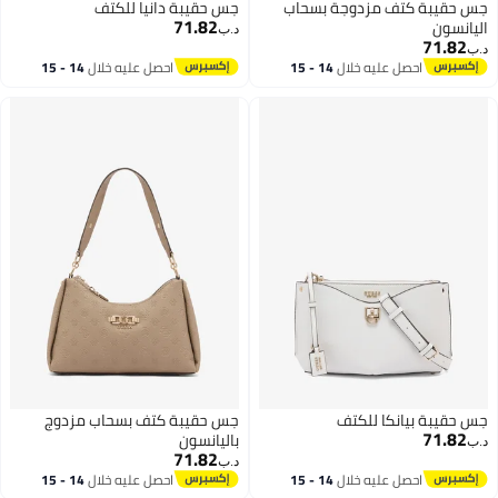
جس حقيبة كتف مزدوجة بسحاب
جس حقيبة دانيا للكتف
71.82
اليانسون
د.ب‏
71.82
د.ب‏
احصل عليه خلال
14 - 15
احصل عليه خلال
14 - 15
اغسطس
اغسطس
جس حقيبة بيانكا للكتف
جس حقيبة كتف بسحاب مزدوج
71.82
باليانسون
د.ب‏
71.82
د.ب‏
احصل عليه خلال
14 - 15
احصل عليه خلال
14 - 15
اغسطس
اغسطس