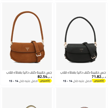
جس حقيبة كتف دانيا بغطاء قلاب
جس حقيبة كتف دانيا بغطاء قلاب
82.54
71.82
د.ب‏
د.ب‏
احصل عليه خلال
14 - 15
احصل عليه خلال
14 - 15
اغسطس
اغسطس