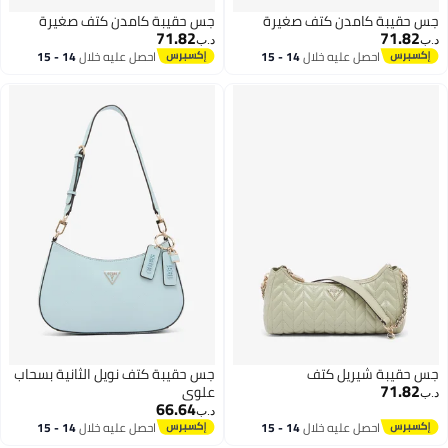
جس حقيبة كامدن كتف صغيرة
جس حقيبة كامدن كتف صغيرة
71.82
71.82
د.ب‏
د.ب‏
احصل عليه خلال
14 - 15
احصل عليه خلال
14 - 15
اغسطس
اغسطس
جس حقيبة شيريل كتف
جس حقيبة كتف نويل الثانية بسحاب
71.82
علوي
د.ب‏
66.64
د.ب‏
احصل عليه خلال
14 - 15
احصل عليه خلال
14 - 15
اغسطس
اغسطس