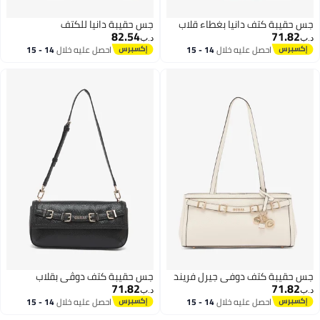
جس حقيبة كتف دانيا بغطاء قلاب
جس حقيبة دانيا للكتف
82.54
71.82
د.ب‏
د.ب‏
احصل عليه خلال
14 - 15
احصل عليه خلال
14 - 15
اغسطس
اغسطس
جس حقيبة كتف دوفي جيرل فريند
جس حقيبة كتف دوڤي بقلاب
71.82
71.82
د.ب‏
د.ب‏
احصل عليه خلال
14 - 15
احصل عليه خلال
14 - 15
اغسطس
اغسطس