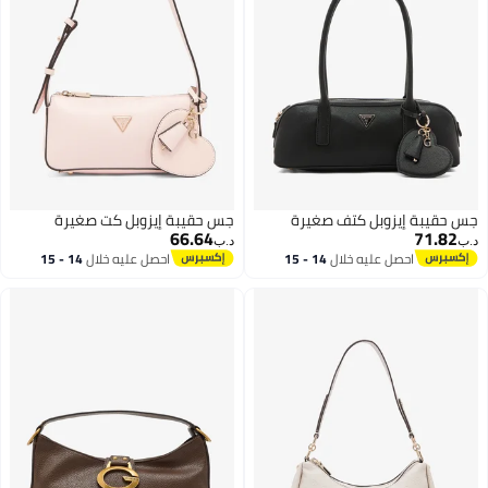
جس حقيبة إيزوبل كتف صغيرة
جس حقيبة إيزوبل كت صغيرة
66.64
71.82
د.ب‏
د.ب‏
احصل عليه خلال
14 - 15
احصل عليه خلال
14 - 15
اغسطس
اغسطس