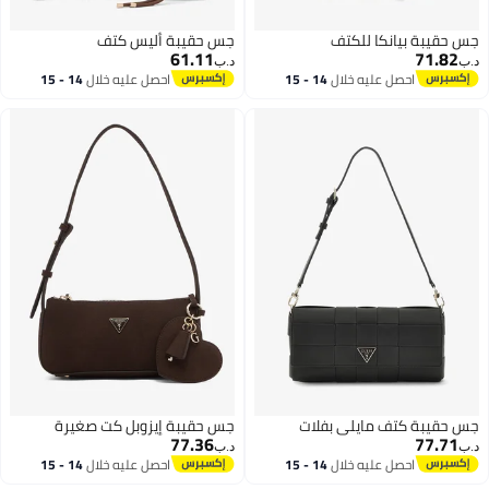
جس حقيبة بيانكا للكتف
جس حقيبة أليس كتف
61.11
71.82
د.ب‏
د.ب‏
احصل عليه خلال
14 - 15
احصل عليه خلال
14 - 15
اغسطس
اغسطس
جس حقيبة كتف مايلي بفلات
جس حقيبة إيزوبل كت صغيرة
77.36
77.71
د.ب‏
د.ب‏
احصل عليه خلال
14 - 15
احصل عليه خلال
14 - 15
اغسطس
اغسطس