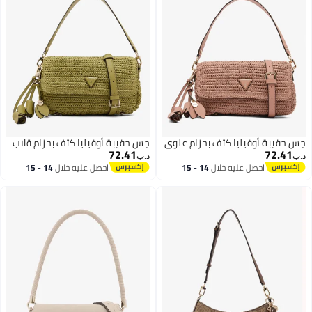
جس حقيبة أوفيليا كتف بحزام علوي
جس حقيبة أوفيليا كتف بحزام قلاب
72.41
72.41
د.ب‏
د.ب‏
احصل عليه خلال
14 - 15
احصل عليه خلال
14 - 15
اغسطس
اغسطس