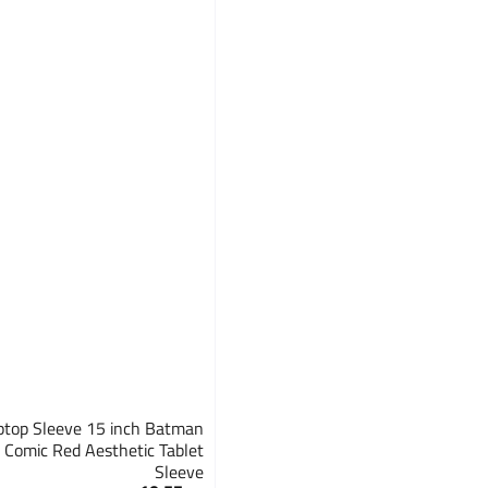
top Sleeve 15 inch Batman
 Comic Red Aesthetic Tablet
Sleeve