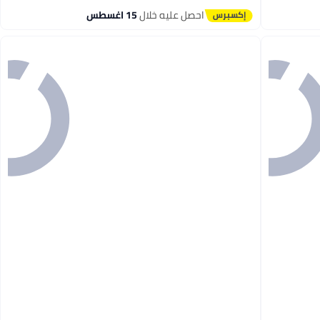
احصل عليه خلال
15 اغسطس