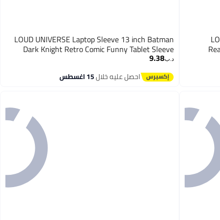
LOUD UNIVERSE Laptop Sleeve 13 inch Batman
LO
Dark Knight Retro Comic Funny Tablet Sleeve
Rea
9.38
د.ب‏
احصل عليه خلال
15 اغسطس