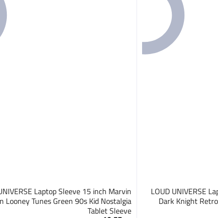
NIVERSE Laptop Sleeve 15 inch Marvin
LOUD UNIVERSE Lap
n Looney Tunes Green 90s Kid Nostalgia
Dark Knight Retro
Tablet Sleeve