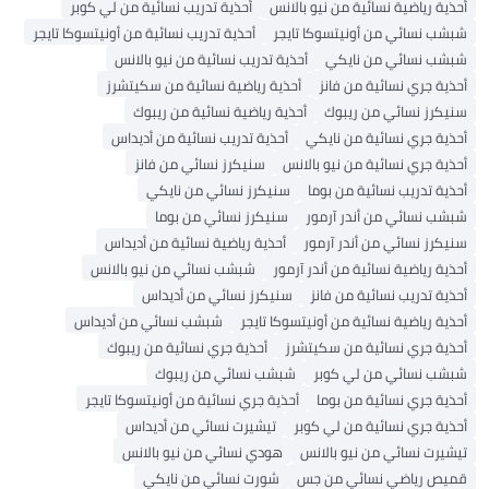
أحذية رياضية نسائية من نيو بالانس
أحذية تدريب نسائية من لي كوبر
شبشب نسائي من أونيتسوكا تايجر
أحذية تدريب نسائية من أونيتسوكا تايجر
شبشب نسائي من نايكي
أحذية تدريب نسائية من نيو بالانس
أحذية جري نسائية من فانز
أحذية رياضية نسائية من سكيتشرز
سنيكرز نسائي من ريبوك
أحذية رياضية نسائية من ريبوك
أحذية جري نسائية من نايكي
أحذية تدريب نسائية من أديداس
أحذية جري نسائية من نيو بالانس
سنيكرز نسائي من فانز
أحذية تدريب نسائية من بوما
سنيكرز نسائي من نايكي
شبشب نسائي من أندر آرمور
سنيكرز نسائي من بوما
سنيكرز نسائي من أندر آرمور
أحذية رياضية نسائية من أديداس
أحذية رياضية نسائية من أندر آرمور
شبشب نسائي من نيو بالانس
أحذية تدريب نسائية من فانز
سنيكرز نسائي من أديداس
أحذية رياضية نسائية من أونيتسوكا تايجر
شبشب نسائي من أديداس
أحذية جري نسائية من سكيتشرز
أحذية جري نسائية من ريبوك
شبشب نسائي من لي كوبر
شبشب نسائي من ريبوك
أحذية جري نسائية من بوما
أحذية جري نسائية من أونيتسوكا تايجر
أحذية جري نسائية من لي كوبر
تيشيرت نسائي من أديداس
تيشيرت نسائي من نيو بالانس
هودي نسائي من نيو بالانس
قميص رياضي نسائي من جس
شورت نسائي من نايكي