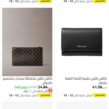
أقل سعر في 7 يوم
أقل سعر في 30 يوم
احصل عليه خلال
12 - 13
احصل عليه خلال
12 - 13
اغسطس
اغسطس
كالفن كلاين حقيبة ثلاثية الطية
كالفن كلاين محفظة بسحاب بتصميم
بشعار
كاجوال
24.84
41.56
41.92
خصم 40%
د.ب‏
د.ب‏
أقل سعر في 7 يوم
2
أقل سعر في 7 يوم
احصل عليه خلال
12 - 13
احصل عليه خلال
12 - 13
اغسطس
اغسطس