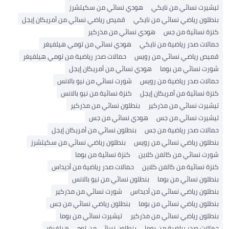
تيشيرت نسائي من نايكي
هودي نسائي من سكيتشرز
بنطلون رياضي نسائي من نايكي
قميص رياضي نسائي من أمريكان إيجل
كنزة نسائية من جس
هودي نسائي من مذركير
حمالات صدر رياضية من نايكي
هودي نسائي من تومي هيلفيغر
قميص رياضي نسائي من رويس
حمالات صدر رياضية من تومي هيلفيغر
شورت نسائي من بوما
هودي نسائي من أمريكان إيجل
حمالات صدر رياضية من رويس
شورت نسائي من نيو بالانس
كنزة نسائية من أمريكان إيجل
كنزة نسائية من نيو بالانس
تيشيرت نسائي من مذركير
بنطلون نسائي من مذركير
تيشيرت نسائي من جس
هودي نسائي من جس
حمالات صدر رياضية من جس
بنطلون نسائي من أمريكان إيجل
بنطلون رياضي نسائي من رويس
بنطلون رياضي نسائي من سكيتشرز
شورت نسائي من كالفن كلاين
كنزة نسائية من بوما
كنزة نسائية من كالفن كلاين
حمالات صدر رياضية من أديداس
بنطلون نسائي من بوما
بنطلون نسائي من نيو بالانس
بنطلون رياضي نسائي من أديداس
شورت نسائي من مذركير
بنطلون رياضي نسائي من بوما
بنطلون رياضي نسائي من جس
بنطلون رياضي نسائي من مذركير
تيشيرت نسائي من بوما
حمالات صدر رياضية من بوما
بنطلون نسائي من تومي هيلفيغر