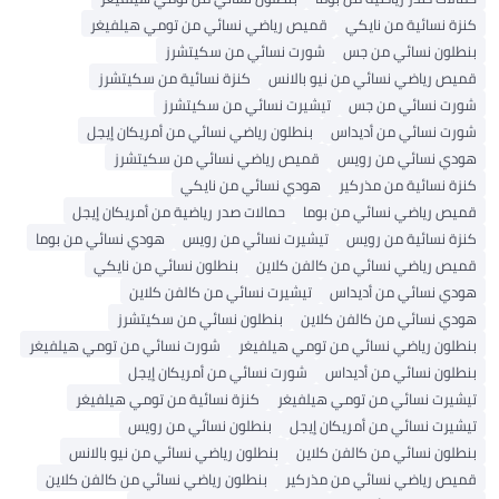
كنزة نسائية من نايكي
قميص رياضي نسائي من تومي هيلفيغر
بنطلون نسائي من جس
شورت نسائي من سكيتشرز
قميص رياضي نسائي من نيو بالانس
كنزة نسائية من سكيتشرز
شورت نسائي من جس
تيشيرت نسائي من سكيتشرز
شورت نسائي من أديداس
بنطلون رياضي نسائي من أمريكان إيجل
هودي نسائي من رويس
قميص رياضي نسائي من سكيتشرز
كنزة نسائية من مذركير
هودي نسائي من نايكي
قميص رياضي نسائي من بوما
حمالات صدر رياضية من أمريكان إيجل
كنزة نسائية من رويس
تيشيرت نسائي من رويس
هودي نسائي من بوما
قميص رياضي نسائي من كالفن كلاين
بنطلون نسائي من نايكي
هودي نسائي من أديداس
تيشيرت نسائي من كالفن كلاين
هودي نسائي من كالفن كلاين
بنطلون نسائي من سكيتشرز
بنطلون رياضي نسائي من تومي هيلفيغر
شورت نسائي من تومي هيلفيغر
بنطلون نسائي من أديداس
شورت نسائي من أمريكان إيجل
تيشيرت نسائي من تومي هيلفيغر
كنزة نسائية من تومي هيلفيغر
تيشيرت نسائي من أمريكان إيجل
بنطلون نسائي من رويس
بنطلون نسائي من كالفن كلاين
بنطلون رياضي نسائي من نيو بالانس
قميص رياضي نسائي من مذركير
بنطلون رياضي نسائي من كالفن كلاين