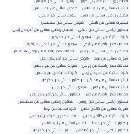
أحذية جري نسائية من لي كوبر
تيشيرت نسائي من أديداس
تيشيرت نسائي من نيو بالانس
هودي نسائي من نيو بالانس
قميص رياضي نسائي من جس
شورت نسائي من نايكي
تيشيرت نسائي من نايكي
هودي نسائي من سكيتشرز
بنطلون رياضي نسائي من نايكي
قميص رياضي نسائي من أمريكان إيجل
كنزة نسائية من جس
هودي نسائي من مذركير
حمالات صدر رياضية من نايكي
هودي نسائي من تومي هيلفيغر
قميص رياضي نسائي من رويس
حمالات صدر رياضية من تومي هيلفيغر
شورت نسائي من بوما
هودي نسائي من أمريكان إيجل
حمالات صدر رياضية من رويس
شورت نسائي من نيو بالانس
كنزة نسائية من أمريكان إيجل
كنزة نسائية من نيو بالانس
تيشيرت نسائي من مذركير
بنطلون نسائي من مذركير
تيشيرت نسائي من جس
هودي نسائي من جس
حمالات صدر رياضية من جس
بنطلون نسائي من أمريكان إيجل
بنطلون رياضي نسائي من رويس
بنطلون رياضي نسائي من سكيتشرز
شورت نسائي من كالفن كلاين
كنزة نسائية من بوما
كنزة نسائية من كالفن كلاين
حمالات صدر رياضية من أديداس
بنطلون نسائي من بوما
بنطلون نسائي من نيو بالانس
بنطلون رياضي نسائي من أديداس
شورت نسائي من مذركير