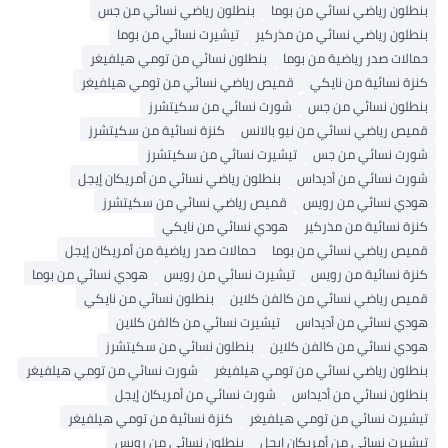
بنطلون رياضي نسائي من بوما
بنطلون رياضي نسائي من جس
بنطلون رياضي نسائي من مذركير
تيشيرت نسائي من بوما
حمالات صدر رياضية من بوما
بنطلون نسائي من تومي هيلفيغر
كنزة نسائية من نايكي
قميص رياضي نسائي من تومي هيلفيغر
بنطلون نسائي من جس
شورت نسائي من سكيتشرز
قميص رياضي نسائي من نيو بالانس
كنزة نسائية من سكيتشرز
شورت نسائي من جس
تيشيرت نسائي من سكيتشرز
شورت نسائي من أديداس
بنطلون رياضي نسائي من أمريكان إيجل
هودي نسائي من رويس
قميص رياضي نسائي من سكيتشرز
كنزة نسائية من مذركير
هودي نسائي من نايكي
قميص رياضي نسائي من بوما
حمالات صدر رياضية من أمريكان إيجل
كنزة نسائية من رويس
تيشيرت نسائي من رويس
هودي نسائي من بوما
قميص رياضي نسائي من كالفن كلاين
بنطلون نسائي من نايكي
هودي نسائي من أديداس
تيشيرت نسائي من كالفن كلاين
هودي نسائي من كالفن كلاين
بنطلون نسائي من سكيتشرز
بنطلون رياضي نسائي من تومي هيلفيغر
شورت نسائي من تومي هيلفيغر
بنطلون نسائي من أديداس
شورت نسائي من أمريكان إيجل
تيشيرت نسائي من تومي هيلفيغر
كنزة نسائية من تومي هيلفيغر
تيشيرت نسائي من أمريكان إيجل
بنطلون نسائي من رويس