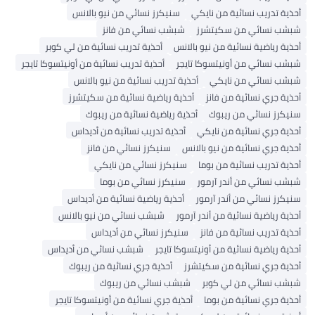
أحذية تدريب نسائية من نايكي
سنيكرز نسائي من نيو بالانس
شبشب نسائي من سكيتشرز
شبشب نسائي من فانز
أحذية رياضية نسائية من نيو بالانس
أحذية تدريب نسائية من لي كوبر
شبشب نسائي من أونيتسوكا تايجر
أحذية تدريب نسائية من أونيتسوكا تايجر
شبشب نسائي من نايكي
أحذية تدريب نسائية من نيو بالانس
أحذية جري نسائية من فانز
أحذية رياضية نسائية من سكيتشرز
سنيكرز نسائي من ريبوك
أحذية رياضية نسائية من ريبوك
أحذية جري نسائية من نايكي
أحذية تدريب نسائية من أديداس
أحذية جري نسائية من نيو بالانس
سنيكرز نسائي من فانز
أحذية تدريب نسائية من بوما
سنيكرز نسائي من نايكي
شبشب نسائي من أندر آرمور
سنيكرز نسائي من بوما
سنيكرز نسائي من أندر آرمور
أحذية رياضية نسائية من أديداس
أحذية رياضية نسائية من أندر آرمور
شبشب نسائي من نيو بالانس
أحذية تدريب نسائية من فانز
سنيكرز نسائي من أديداس
أحذية رياضية نسائية من أونيتسوكا تايجر
شبشب نسائي من أديداس
أحذية جري نسائية من سكيتشرز
أحذية جري نسائية من ريبوك
شبشب نسائي من لي كوبر
شبشب نسائي من ريبوك
أحذية جري نسائية من بوما
أحذية جري نسائية من أونيتسوكا تايجر