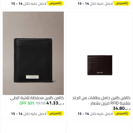
14 - 15
احصل عليه خلال
14 - 15
اغسطس
ن الجلد
كالفن كلاين محفظة ثلاثية الطي
41.33
30% OFF
59.58
د.ب‏
14 - 15
احصل عليه خلال
14 - 15
اغسطس