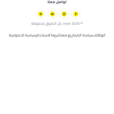
تواصل معنا
كل الحقوق محفوظة
لضمان
بِع معنا
شروط الاستخدام
سياسة الخصوصية