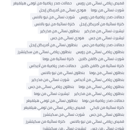
قميص رياضي نسائي من رويس
حمالات صدر رياضية من تومي هيلفيغر
شورت نسائي من بوما
هودي نسائي من أمريكان إيجل
حمالات صدر رياضية من رويس
شورت نسائي من نيو بالانس
كنزة نسائية من أمريكان إيجل
كنزة نسائية من نيو بالانس
تيشيرت نسائي من مذركير
بنطلون نسائي من مذركير
تيشيرت نسائي من جس
هودي نسائي من جس
حمالات صدر رياضية من جس
بنطلون نسائي من أمريكان إيجل
بنطلون رياضي نسائي من رويس
بنطلون رياضي نسائي من سكيتشرز
شورت نسائي من كالفن كلاين
كنزة نسائية من بوما
كنزة نسائية من كالفن كلاين
حمالات صدر رياضية من أديداس
بنطلون نسائي من بوما
بنطلون نسائي من نيو بالانس
بنطلون رياضي نسائي من أديداس
شورت نسائي من مذركير
بنطلون رياضي نسائي من بوما
بنطلون رياضي نسائي من جس
بنطلون رياضي نسائي من مذركير
تيشيرت نسائي من بوما
حمالات صدر رياضية من بوما
بنطلون نسائي من تومي هيلفيغر
كنزة نسائية من نايكي
قميص رياضي نسائي من تومي هيلفيغر
بنطلون نسائي من جس
شورت نسائي من سكيتشرز
قميص رياضي نسائي من نيو بالانس
كنزة نسائية من سكيتشرز
شورت نسائي من جس
تيشيرت نسائي من سكيتشرز