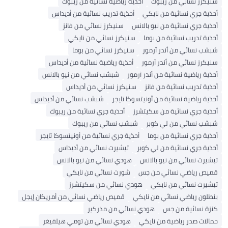
سنيكرز نسائي من ريبوك
أحذية رياضية نسائية من ريبوك
أحذية جري نسائية من نايكي
أحذية تدريب نسائية من أديداس
أحذية جري نسائية من نيو بالانس
سنيكرز نسائي من فانز
أحذية تدريب نسائية من بوما
سنيكرز نسائي من نايكي
شبشب نسائي من أندر آرمور
سنيكرز نسائي من بوما
سنيكرز نسائي من أندر آرمور
أحذية رياضية نسائية من أديداس
أحذية رياضية نسائية من أندر آرمور
شبشب نسائي من نيو بالانس
أحذية تدريب نسائية من فانز
سنيكرز نسائي من أديداس
أحذية رياضية نسائية من أونيتسوكا تايجر
شبشب نسائي من أديداس
أحذية جري نسائية من سكيتشرز
أحذية جري نسائية من ريبوك
شبشب نسائي من لي كوبر
شبشب نسائي من ريبوك
أحذية جري نسائية من بوما
أحذية جري نسائية من أونيتسوكا تايجر
أحذية جري نسائية من لي كوبر
تيشيرت نسائي من أديداس
تيشيرت نسائي من نيو بالانس
هودي نسائي من نيو بالانس
قميص رياضي نسائي من جس
شورت نسائي من نايكي
تيشيرت نسائي من نايكي
هودي نسائي من سكيتشرز
بنطلون رياضي نسائي من نايكي
قميص رياضي نسائي من أمريكان إيجل
كنزة نسائية من جس
هودي نسائي من مذركير
حمالات صدر رياضية من نايكي
هودي نسائي من تومي هيلفيغر