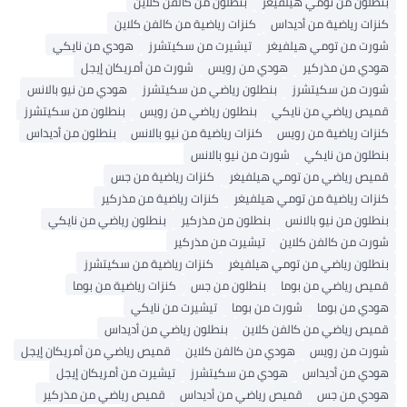
بنطلون من تومي هيلفيغر
بنطلون من كالفن كلاين
كنزات رياضية من أديداس
كنزات رياضية من كالفن كلاين
شورت من تومي هيلفيغر
تيشيرت من سكيتشرز
هودي من نايكي
هودي من مذركير
هودي من رويس
شورت من أمريكان إيجل
شورت من سكيتشرز
بنطلون رياضي من سكيتشرز
هودي من نيو بالانس
قميص رياضي من نايكي
بنطلون رياضي من رويس
بنطلون من سكيتشرز
كنزات رياضية من رويس
كنزات رياضية من نيو بالانس
بنطلون من أديداس
بنطلون من نايكي
شورت من نيو بالانس
قميص رياضي من تومي هيلفيغر
كنزات رياضية من جس
كنزات رياضية من تومي هيلفيغر
كنزات رياضية من مذركير
بنطلون من نيو بالانس
بنطلون من مذركير
بنطلون رياضي من نايكي
شورت من كالفن كلاين
تيشيرت من مذركير
بنطلون رياضي من تومي هيلفيغر
كنزات رياضية من سكيتشرز
قميص رياضي من بوما
بنطلون من جس
كنزات رياضية من بوما
هودي من بوما
شورت من بوما
تيشيرت من نايكي
قميص رياضي من كالفن كلاين
بنطلون رياضي من أديداس
شورت من رويس
هودي من كالفن كلاين
قميص رياضي من أمريكان إيجل
هودي من أديداس
هودي من سكيتشرز
تيشيرت من أمريكان إيجل
هودي من جس
قميص رياضي من أديداس
قميص رياضي من مذركير