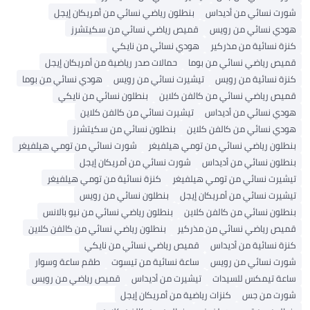
شورت نسائي من أديداس
بنطلون رياضي نسائي من أمريكان إيجل
هودي نسائي من رويس
قميص رياضي نسائي من سكيتشرز
كنزة نسائية من مذركير
هودي نسائي من نايكي
قميص رياضي نسائي من بوما
حمالات صدر رياضية من أمريكان إيجل
كنزة نسائية من رويس
تيشيرت نسائي من رويس
هودي نسائي من بوما
قميص رياضي نسائي من كالفن كلاين
بنطلون نسائي من نايكي
هودي نسائي من أديداس
تيشيرت نسائي من كالفن كلاين
هودي نسائي من كالفن كلاين
بنطلون نسائي من سكيتشرز
بنطلون رياضي نسائي من تومي هيلفيغر
شورت نسائي من تومي هيلفيغر
بنطلون نسائي من أديداس
شورت نسائي من أمريكان إيجل
تيشيرت نسائي من تومي هيلفيغر
كنزة نسائية من تومي هيلفيغر
تيشيرت نسائي من أمريكان إيجل
بنطلون نسائي من رويس
بنطلون نسائي من كالفن كلاين
بنطلون رياضي نسائي من نيو بالانس
قميص رياضي نسائي من مذركير
بنطلون رياضي نسائي من كالفن كلاين
كنزة نسائية من أديداس
قميص رياضي نسائي من نايكي
شورت نسائي من رويس
ساعة نسائية من تيسوت
طقم ساعة وسوار
ساعة تيمكس للسيدات
تيشيرت من أديداس
قميص رياضي من رويس
شورت من جس
كنزات رياضية من أمريكان إيجل