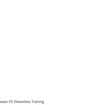
ar Fit Sleeveless Training