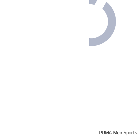
PUMA Men Sportswe