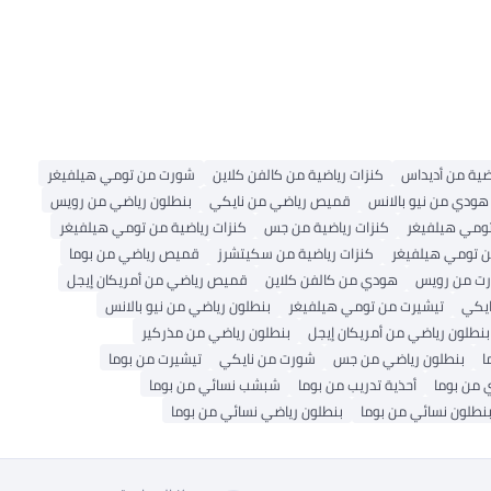
ضية من أديداس
كنزات رياضية من كالفن كلاين
شورت من تومي هيلفيغر
هودي من نيو بالانس
قميص رياضي من نايكي
بنطلون رياضي من رويس
ومي هيلفيغر
كنزات رياضية من جس
كنزات رياضية من تومي هيلفيغر
ن تومي هيلفيغر
كنزات رياضية من سكيتشرز
قميص رياضي من بوما
ت من رويس
هودي من كالفن كلاين
قميص رياضي من أمريكان إيجل
ايكي
تيشيرت من تومي هيلفيغر
بنطلون رياضي من نيو بالانس
بنطلون رياضي من أمريكان إيجل
بنطلون رياضي من مذركير
ا
بنطلون رياضي من جس
شورت من نايكي
تيشيرت من بوما
 من بوما
أحذية تدريب من بوما
شبشب نسائي من بوما
نطلون نسائي من بوما
بنطلون رياضي نسائي من بوما