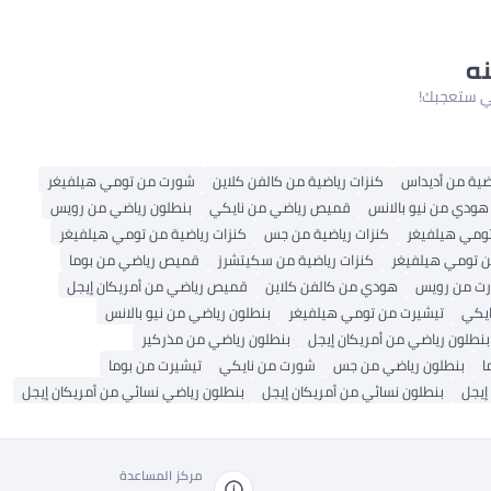
نه
لتي ستعجبك!
ضية من أديداس
كنزات رياضية من كالفن كلاين
شورت من تومي هيلفيغر
هودي من نيو بالانس
قميص رياضي من نايكي
بنطلون رياضي من رويس
ومي هيلفيغر
كنزات رياضية من جس
كنزات رياضية من تومي هيلفيغر
ن تومي هيلفيغر
كنزات رياضية من سكيتشرز
قميص رياضي من بوما
ت من رويس
هودي من كالفن كلاين
قميص رياضي من أمريكان إيجل
ايكي
تيشيرت من تومي هيلفيغر
بنطلون رياضي من نيو بالانس
بنطلون رياضي من أمريكان إيجل
بنطلون رياضي من مذركير
ا
بنطلون رياضي من جس
شورت من نايكي
تيشيرت من بوما
إيجل
بنطلون نسائي من أمريكان إيجل
بنطلون رياضي نسائي من أمريكان إيجل
مركز المساعدة