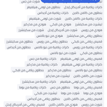
تيشيرت من أديداس
قميص رياضي من رويس
شورت من جس
كنزات رياضية من أمريكان إيجل
بنطلون من تومي هيلفيغر
بنطلون من كالفن كلاين
كنزات رياضية من أديداس
كنزات رياضية من كالفن كلاين
شورت من تومي هيلفيغر
تيشيرت من سكيتشرز
هودي من نايكي
هودي من مذركير
هودي من رويس
شورت من أمريكان إيجل
شورت من سكيتشرز
بنطلون رياضي من سكيتشرز
هودي من نيو بالانس
قميص رياضي من نايكي
بنطلون رياضي من رويس
بنطلون من سكيتشرز
كنزات رياضية من رويس
كنزات رياضية من نيو بالانس
بنطلون من أديداس
بنطلون من نايكي
شورت من نيو بالانس
قميص رياضي من تومي هيلفيغر
كنزات رياضية من جس
كنزات رياضية من تومي هيلفيغر
كنزات رياضية من مذركير
بنطلون من نيو بالانس
بنطلون من مذركير
بنطلون رياضي من نايكي
شورت من كالفن كلاين
تيشيرت من مذركير
بنطلون رياضي من تومي هيلفيغر
كنزات رياضية من سكيتشرز
قميص رياضي من بوما
بنطلون من جس
كنزات رياضية من بوما
هودي من بوما
شورت من بوما
تيشيرت من نايكي
قميص رياضي من كالفن كلاين
بنطلون رياضي من أديداس
شورت من رويس
هودي من كالفن كلاين
قميص رياضي من أمريكان إيجل