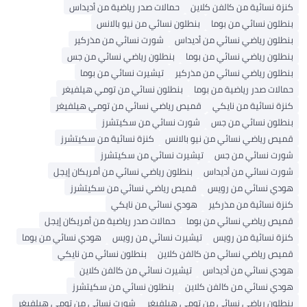
زة نسائية من كالفن كلاين
حمالات صدر رياضية من أديداس
طلون نسائي من بوما
بنطلون نسائي من نيو بالانس
طلون رياضي نسائي من أديداس
شورت نسائي من مذركير
طلون رياضي نسائي من بوما
بنطلون رياضي نسائي من جس
طلون رياضي نسائي من مذركير
تيشيرت نسائي من بوما
الات صدر رياضية من بوما
بنطلون نسائي من تومي هيلفيغر
زة نسائية من نايكي
قميص رياضي نسائي من تومي هيلفيغر
طلون نسائي من جس
شورت نسائي من سكيتشرز
يص رياضي نسائي من نيو بالانس
كنزة نسائية من سكيتشرز
رت نسائي من جس
تيشيرت نسائي من سكيتشرز
رت نسائي من أديداس
بنطلون رياضي نسائي من أمريكان إيجل
دي نسائي من رويس
قميص رياضي نسائي من سكيتشرز
زة نسائية من مذركير
هودي نسائي من نايكي
يص رياضي نسائي من بوما
حمالات صدر رياضية من أمريكان إيجل
زة نسائية من رويس
تيشيرت نسائي من رويس
هودي نسائي من بوما
يص رياضي نسائي من كالفن كلاين
بنطلون نسائي من نايكي
دي نسائي من أديداس
تيشيرت نسائي من كالفن كلاين
دي نسائي من كالفن كلاين
بنطلون نسائي من سكيتشرز
طلون رياضي نسائي من تومي هيلفيغر
شورت نسائي من تومي هيلفيغر