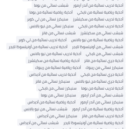
ذية تدريب نسائية من أندر آرمور
شبشب نسائي من بوما
ذية رياضية نسائية من نايكي
أحذية رياضية نسائية من بوما
ذية تدريب نسائية من سكيتشرز
سنيكرز نسائي من لي كوبر
ذية تدريب نسائية من نايكي
سنيكرز نسائي من نيو بالانس
شب نسائي من سكيتشرز
شبشب نسائي من فانز
ذية رياضية نسائية من نيو بالانس
أحذية تدريب نسائية من لي كوبر
شب نسائي من أونيتسوكا تايجر
أحذية تدريب نسائية من أونيتسوكا تايجر
شب نسائي من نايكي
أحذية تدريب نسائية من نيو بالانس
ذية جري نسائية من فانز
أحذية رياضية نسائية من سكيتشرز
يكرز نسائي من ريبوك
أحذية رياضية نسائية من ريبوك
ذية جري نسائية من نايكي
أحذية تدريب نسائية من أديداس
ذية جري نسائية من نيو بالانس
سنيكرز نسائي من فانز
ذية تدريب نسائية من بوما
سنيكرز نسائي من نايكي
شب نسائي من أندر آرمور
سنيكرز نسائي من بوما
يكرز نسائي من أندر آرمور
أحذية رياضية نسائية من أديداس
ذية رياضية نسائية من أندر آرمور
شبشب نسائي من نيو بالانس
ذية تدريب نسائية من فانز
سنيكرز نسائي من أديداس
ذية رياضية نسائية من أونيتسوكا تايجر
شبشب نسائي من أديداس