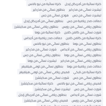
كنزة نسائية من أمريكان إيجل
كنزة نسائية من نيو بالانس
تيشيرت نسائي من مذركير
بنطلون نسائي من مذركير
تيشيرت نسائي من جس
هودي نسائي من جس
حمالات صدر رياضية من جس
بنطلون نسائي من أمريكان إيجل
بنطلون رياضي نسائي من رويس
بنطلون رياضي نسائي من سكيتشرز
شورت نسائي من كالفن كلاين
كنزة نسائية من بوما
كنزة نسائية من كالفن كلاين
حمالات صدر رياضية من أديداس
بنطلون نسائي من بوما
بنطلون نسائي من نيو بالانس
بنطلون رياضي نسائي من أديداس
شورت نسائي من مذركير
بنطلون رياضي نسائي من بوما
بنطلون رياضي نسائي من جس
بنطلون رياضي نسائي من مذركير
تيشيرت نسائي من بوما
حمالات صدر رياضية من بوما
بنطلون نسائي من تومي هيلفيغر
كنزة نسائية من نايكي
قميص رياضي نسائي من تومي هيلفيغر
بنطلون نسائي من جس
شورت نسائي من سكيتشرز
قميص رياضي نسائي من نيو بالانس
كنزة نسائية من سكيتشرز
شورت نسائي من جس
تيشيرت نسائي من سكيتشرز
شورت نسائي من أديداس
بنطلون رياضي نسائي من أمريكان إيجل
هودي نسائي من رويس
قميص رياضي نسائي من سكيتشرز