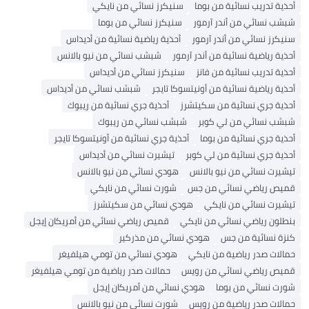
أحذية تدريب نسائية من بوما
سنيكرز نسائي من نايكي
شبشب نسائي من أندر آرمور
سنيكرز نسائي من بوما
سنيكرز نسائي من أندر آرمور
أحذية رياضية نسائية من أديداس
أحذية رياضية نسائية من أندر آرمور
شبشب نسائي من نيو بالانس
أحذية تدريب نسائية من فانز
سنيكرز نسائي من أديداس
أحذية رياضية نسائية من أونيتسوكا تايجر
شبشب نسائي من أديداس
أحذية جري نسائية من سكيتشرز
أحذية جري نسائية من ريبوك
شبشب نسائي من لي كوبر
شبشب نسائي من ريبوك
أحذية جري نسائية من بوما
أحذية جري نسائية من أونيتسوكا تايجر
أحذية جري نسائية من لي كوبر
تيشيرت نسائي من أديداس
تيشيرت نسائي من نيو بالانس
هودي نسائي من نيو بالانس
قميص رياضي نسائي من جس
شورت نسائي من نايكي
تيشيرت نسائي من نايكي
هودي نسائي من سكيتشرز
بنطلون رياضي نسائي من نايكي
قميص رياضي نسائي من أمريكان إيجل
كنزة نسائية من جس
هودي نسائي من مذركير
حمالات صدر رياضية من نايكي
هودي نسائي من تومي هيلفيغر
قميص رياضي نسائي من رويس
حمالات صدر رياضية من تومي هيلفيغر
شورت نسائي من بوما
هودي نسائي من أمريكان إيجل
حمالات صدر رياضية من رويس
شورت نسائي من نيو بالانس