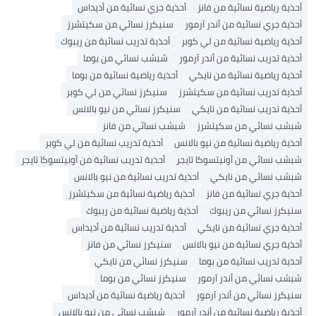
أحذية رياضية نسائية من فانز
أحذية جري نسائية من أديداس
أحذية جري نسائية من أندر آرمور
سنيكرز نسائي من سكيتشرز
أحذية رياضية نسائية من لي كوبر
أحذية تدريب نسائية من ريبوك
أحذية تدريب نسائية من أندر آرمور
شبشب نسائي من بوما
أحذية رياضية نسائية من نايكي
أحذية رياضية نسائية من بوما
أحذية تدريب نسائية من سكيتشرز
سنيكرز نسائي من لي كوبر
أحذية تدريب نسائية من نايكي
سنيكرز نسائي من نيو بالانس
شبشب نسائي من سكيتشرز
شبشب نسائي من فانز
أحذية رياضية نسائية من نيو بالانس
أحذية تدريب نسائية من لي كوبر
شبشب نسائي من أونيتسوكا تايجر
أحذية تدريب نسائية من أونيتسوكا تايجر
شبشب نسائي من نايكي
أحذية تدريب نسائية من نيو بالانس
أحذية جري نسائية من فانز
أحذية رياضية نسائية من سكيتشرز
سنيكرز نسائي من ريبوك
أحذية رياضية نسائية من ريبوك
أحذية جري نسائية من نايكي
أحذية تدريب نسائية من أديداس
أحذية جري نسائية من نيو بالانس
سنيكرز نسائي من فانز
أحذية تدريب نسائية من بوما
سنيكرز نسائي من نايكي
شبشب نسائي من أندر آرمور
سنيكرز نسائي من بوما
سنيكرز نسائي من أندر آرمور
أحذية رياضية نسائية من أديداس
أحذية رياضية نسائية من أندر آرمور
شبشب نسائي من نيو بالانس