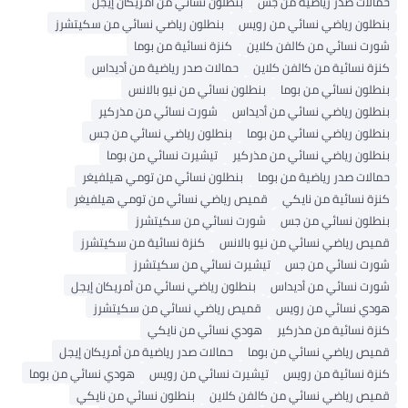
حمالات صدر رياضية من جس
بنطلون نسائي من أمريكان إيجل
بنطلون رياضي نسائي من رويس
بنطلون رياضي نسائي من سكيتشرز
شورت نسائي من كالفن كلاين
كنزة نسائية من بوما
كنزة نسائية من كالفن كلاين
حمالات صدر رياضية من أديداس
بنطلون نسائي من بوما
بنطلون نسائي من نيو بالانس
بنطلون رياضي نسائي من أديداس
شورت نسائي من مذركير
بنطلون رياضي نسائي من بوما
بنطلون رياضي نسائي من جس
بنطلون رياضي نسائي من مذركير
تيشيرت نسائي من بوما
حمالات صدر رياضية من بوما
بنطلون نسائي من تومي هيلفيغر
كنزة نسائية من نايكي
قميص رياضي نسائي من تومي هيلفيغر
بنطلون نسائي من جس
شورت نسائي من سكيتشرز
قميص رياضي نسائي من نيو بالانس
كنزة نسائية من سكيتشرز
شورت نسائي من جس
تيشيرت نسائي من سكيتشرز
شورت نسائي من أديداس
بنطلون رياضي نسائي من أمريكان إيجل
هودي نسائي من رويس
قميص رياضي نسائي من سكيتشرز
كنزة نسائية من مذركير
هودي نسائي من نايكي
قميص رياضي نسائي من بوما
حمالات صدر رياضية من أمريكان إيجل
كنزة نسائية من رويس
تيشيرت نسائي من رويس
هودي نسائي من بوما
قميص رياضي نسائي من كالفن كلاين
بنطلون نسائي من نايكي