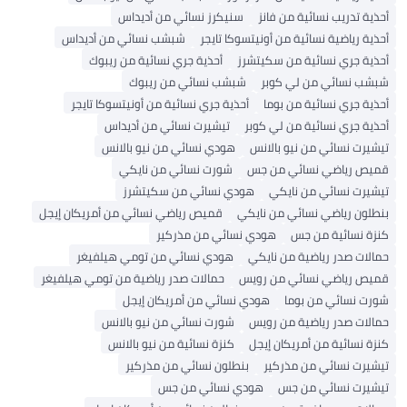
أحذية تدريب نسائية من فانز
سنيكرز نسائي من أديداس
أحذية رياضية نسائية من أونيتسوكا تايجر
شبشب نسائي من أديداس
أحذية جري نسائية من سكيتشرز
أحذية جري نسائية من ريبوك
شبشب نسائي من لي كوبر
شبشب نسائي من ريبوك
أحذية جري نسائية من بوما
أحذية جري نسائية من أونيتسوكا تايجر
أحذية جري نسائية من لي كوبر
تيشيرت نسائي من أديداس
تيشيرت نسائي من نيو بالانس
هودي نسائي من نيو بالانس
قميص رياضي نسائي من جس
شورت نسائي من نايكي
تيشيرت نسائي من نايكي
هودي نسائي من سكيتشرز
بنطلون رياضي نسائي من نايكي
قميص رياضي نسائي من أمريكان إيجل
كنزة نسائية من جس
هودي نسائي من مذركير
حمالات صدر رياضية من نايكي
هودي نسائي من تومي هيلفيغر
قميص رياضي نسائي من رويس
حمالات صدر رياضية من تومي هيلفيغر
شورت نسائي من بوما
هودي نسائي من أمريكان إيجل
حمالات صدر رياضية من رويس
شورت نسائي من نيو بالانس
كنزة نسائية من أمريكان إيجل
كنزة نسائية من نيو بالانس
تيشيرت نسائي من مذركير
بنطلون نسائي من مذركير
تيشيرت نسائي من جس
هودي نسائي من جس