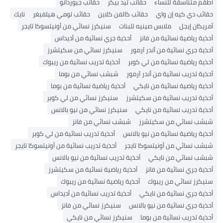
أطقم متناسقة للنساء
حقائب تيد بيكر
حقائب جيوردانو
حقائب دي كيه إن واي
حقائب كالفن كلاين
حقائب تومي هيلفيغر
نايك
أمريكان إيجل
ملابس صينيه للبنات
سنيكرز نسائي من أونيتسوكا تايجر
أحذية رياضية نسائية من فانز
أحذية جري نسائية من أديداس
أحذية جري نسائية من أندر آرمور
سنيكرز نسائي من سكيتشرز
أحذية رياضية نسائية من لي كوبر
أحذية تدريب نسائية من ريبوك
أحذية تدريب نسائية من أندر آرمور
شبشب نسائي من بوما
أحذية رياضية نسائية من نايكي
أحذية رياضية نسائية من بوما
أحذية تدريب نسائية من سكيتشرز
سنيكرز نسائي من لي كوبر
أحذية تدريب نسائية من نايكي
سنيكرز نسائي من نيو بالانس
شبشب نسائي من سكيتشرز
شبشب نسائي من فانز
أحذية رياضية نسائية من نيو بالانس
أحذية تدريب نسائية من لي كوبر
شبشب نسائي من أونيتسوكا تايجر
أحذية تدريب نسائية من أونيتسوكا تايجر
شبشب نسائي من نايكي
أحذية تدريب نسائية من نيو بالانس
أحذية جري نسائية من فانز
أحذية رياضية نسائية من سكيتشرز
سنيكرز نسائي من ريبوك
أحذية رياضية نسائية من ريبوك
أحذية جري نسائية من نايكي
أحذية تدريب نسائية من أديداس
أحذية جري نسائية من نيو بالانس
سنيكرز نسائي من فانز
أحذية تدريب نسائية من بوما
سنيكرز نسائي من نايكي