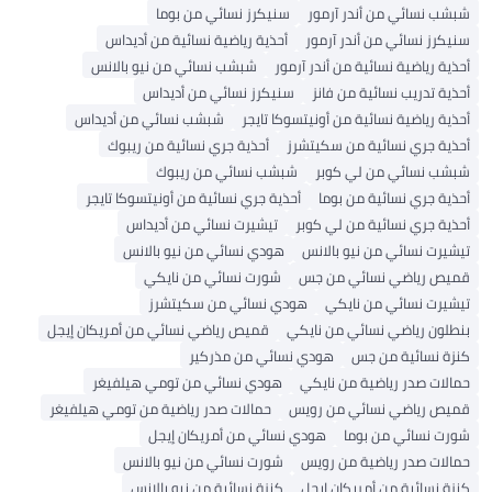
شبشب نسائي من أندر آرمور
سنيكرز نسائي من بوما
سنيكرز نسائي من أندر آرمور
أحذية رياضية نسائية من أديداس
أحذية رياضية نسائية من أندر آرمور
شبشب نسائي من نيو بالانس
أحذية تدريب نسائية من فانز
سنيكرز نسائي من أديداس
أحذية رياضية نسائية من أونيتسوكا تايجر
شبشب نسائي من أديداس
أحذية جري نسائية من سكيتشرز
أحذية جري نسائية من ريبوك
شبشب نسائي من لي كوبر
شبشب نسائي من ريبوك
أحذية جري نسائية من بوما
أحذية جري نسائية من أونيتسوكا تايجر
أحذية جري نسائية من لي كوبر
تيشيرت نسائي من أديداس
تيشيرت نسائي من نيو بالانس
هودي نسائي من نيو بالانس
قميص رياضي نسائي من جس
شورت نسائي من نايكي
تيشيرت نسائي من نايكي
هودي نسائي من سكيتشرز
بنطلون رياضي نسائي من نايكي
قميص رياضي نسائي من أمريكان إيجل
كنزة نسائية من جس
هودي نسائي من مذركير
حمالات صدر رياضية من نايكي
هودي نسائي من تومي هيلفيغر
قميص رياضي نسائي من رويس
حمالات صدر رياضية من تومي هيلفيغر
شورت نسائي من بوما
هودي نسائي من أمريكان إيجل
حمالات صدر رياضية من رويس
شورت نسائي من نيو بالانس
كنزة نسائية من أمريكان إيجل
كنزة نسائية من نيو بالانس