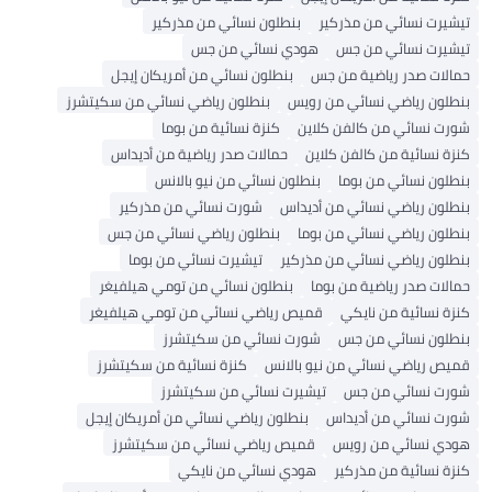
تيشيرت نسائي من مذركير
بنطلون نسائي من مذركير
تيشيرت نسائي من جس
هودي نسائي من جس
حمالات صدر رياضية من جس
بنطلون نسائي من أمريكان إيجل
بنطلون رياضي نسائي من رويس
بنطلون رياضي نسائي من سكيتشرز
شورت نسائي من كالفن كلاين
كنزة نسائية من بوما
كنزة نسائية من كالفن كلاين
حمالات صدر رياضية من أديداس
بنطلون نسائي من بوما
بنطلون نسائي من نيو بالانس
بنطلون رياضي نسائي من أديداس
شورت نسائي من مذركير
بنطلون رياضي نسائي من بوما
بنطلون رياضي نسائي من جس
بنطلون رياضي نسائي من مذركير
تيشيرت نسائي من بوما
حمالات صدر رياضية من بوما
بنطلون نسائي من تومي هيلفيغر
كنزة نسائية من نايكي
قميص رياضي نسائي من تومي هيلفيغر
بنطلون نسائي من جس
شورت نسائي من سكيتشرز
قميص رياضي نسائي من نيو بالانس
كنزة نسائية من سكيتشرز
شورت نسائي من جس
تيشيرت نسائي من سكيتشرز
شورت نسائي من أديداس
بنطلون رياضي نسائي من أمريكان إيجل
هودي نسائي من رويس
قميص رياضي نسائي من سكيتشرز
كنزة نسائية من مذركير
هودي نسائي من نايكي