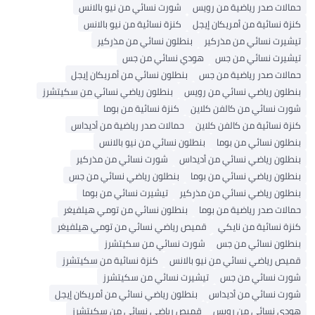
حمالات صدر رياضية من رويس
شورت نسائي من نيو بالانس
كنزة نسائية من أمريكان إيجل
كنزة نسائية من نيو بالانس
تيشيرت نسائي من مذركير
بنطلون نسائي من مذركير
تيشيرت نسائي من جس
هودي نسائي من جس
حمالات صدر رياضية من جس
بنطلون نسائي من أمريكان إيجل
بنطلون رياضي نسائي من رويس
بنطلون رياضي نسائي من سكيتشرز
شورت نسائي من كالفن كلاين
كنزة نسائية من بوما
كنزة نسائية من كالفن كلاين
حمالات صدر رياضية من أديداس
بنطلون نسائي من بوما
بنطلون نسائي من نيو بالانس
بنطلون رياضي نسائي من أديداس
شورت نسائي من مذركير
بنطلون رياضي نسائي من بوما
بنطلون رياضي نسائي من جس
بنطلون رياضي نسائي من مذركير
تيشيرت نسائي من بوما
حمالات صدر رياضية من بوما
بنطلون نسائي من تومي هيلفيغر
كنزة نسائية من نايكي
قميص رياضي نسائي من تومي هيلفيغر
بنطلون نسائي من جس
شورت نسائي من سكيتشرز
قميص رياضي نسائي من نيو بالانس
كنزة نسائية من سكيتشرز
شورت نسائي من جس
تيشيرت نسائي من سكيتشرز
شورت نسائي من أديداس
بنطلون رياضي نسائي من أمريكان إيجل
هودي نسائي من رويس
قميص رياضي نسائي من سكيتشرز