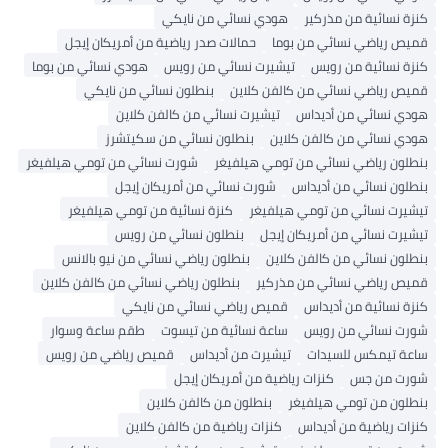
كنزة نسائية من مذركير
هودي نسائي من نايكي
قميص رياضي نسائي من بوما
حمالات صدر رياضية من أمريكان إيجل
كنزة نسائية من رويس
تيشيرت نسائي من رويس
هودي نسائي من بوما
قميص رياضي نسائي من كالفن كلاين
بنطلون نسائي من نايكي
هودي نسائي من أديداس
تيشيرت نسائي من كالفن كلاين
هودي نسائي من كالفن كلاين
بنطلون نسائي من سكيتشرز
بنطلون رياضي نسائي من تومي هيلفيغر
شورت نسائي من تومي هيلفيغر
بنطلون نسائي من أديداس
شورت نسائي من أمريكان إيجل
تيشيرت نسائي من تومي هيلفيغر
كنزة نسائية من تومي هيلفيغر
تيشيرت نسائي من أمريكان إيجل
بنطلون نسائي من رويس
بنطلون نسائي من كالفن كلاين
بنطلون رياضي نسائي من نيو بالانس
قميص رياضي نسائي من مذركير
بنطلون رياضي نسائي من كالفن كلاين
كنزة نسائية من أديداس
قميص رياضي نسائي من نايكي
شورت نسائي من رويس
ساعة نسائية من تيسوت
طقم ساعة وسوار
ساعة تيمكس للسيدات
تيشيرت من أديداس
قميص رياضي من رويس
شورت من جس
كنزات رياضية من أمريكان إيجل
بنطلون من تومي هيلفيغر
بنطلون من كالفن كلاين
كنزات رياضية من أديداس
كنزات رياضية من كالفن كلاين