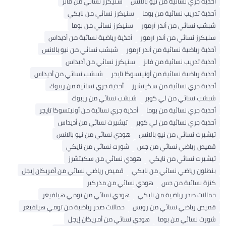
أحذية جري نسائية من نيو بالانس
سنيكرز نسائي من فانز
أحذية تدريب نسائية من بوما
سنيكرز نسائي من نايكي
شبشب نسائي من أندر آرمور
سنيكرز نسائي من بوما
سنيكرز نسائي من أندر آرمور
أحذية رياضية نسائية من أديداس
أحذية رياضية نسائية من أندر آرمور
شبشب نسائي من نيو بالانس
أحذية تدريب نسائية من فانز
سنيكرز نسائي من أديداس
أحذية رياضية نسائية من أونيتسوكا تايجر
شبشب نسائي من أديداس
أحذية جري نسائية من سكيتشرز
أحذية جري نسائية من ريبوك
شبشب نسائي من لي كوبر
شبشب نسائي من ريبوك
أحذية جري نسائية من بوما
أحذية جري نسائية من أونيتسوكا تايجر
أحذية جري نسائية من لي كوبر
تيشيرت نسائي من أديداس
تيشيرت نسائي من نيو بالانس
هودي نسائي من نيو بالانس
قميص رياضي نسائي من جس
شورت نسائي من نايكي
تيشيرت نسائي من نايكي
هودي نسائي من سكيتشرز
بنطلون رياضي نسائي من نايكي
قميص رياضي نسائي من أمريكان إيجل
كنزة نسائية من جس
هودي نسائي من مذركير
حمالات صدر رياضية من نايكي
هودي نسائي من تومي هيلفيغر
قميص رياضي نسائي من رويس
حمالات صدر رياضية من تومي هيلفيغر
شورت نسائي من بوما
هودي نسائي من أمريكان إيجل