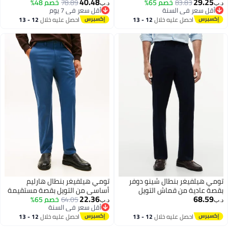
40.48
29.25
83.83
خصم 65%
78.89
خصم 48%
د.ب‏
د.ب‏
أقل سعر في السنة
أقل سعر في 7 يوم
أقل سعر في السنة
أقل سعر في 7 يوم
احصل عليه خلال
12 - 13
احصل عليه خلال
12 - 13
اغسطس
اغسطس
تومي هيلفيغر بنطال شينو دوفر
تومي هيلفيغر بنطال هارليم
بقصة عادية من قماش التويل
أساسي من التويل بقصة مستقيمة
22.36
68.59
64.05
خصم 65%
د.ب‏
د.ب‏
أقل سعر في السنة
أقل سعر في السنة
احصل عليه خلال
12 - 13
احصل عليه خلال
12 - 13
اغسطس
اغسطس