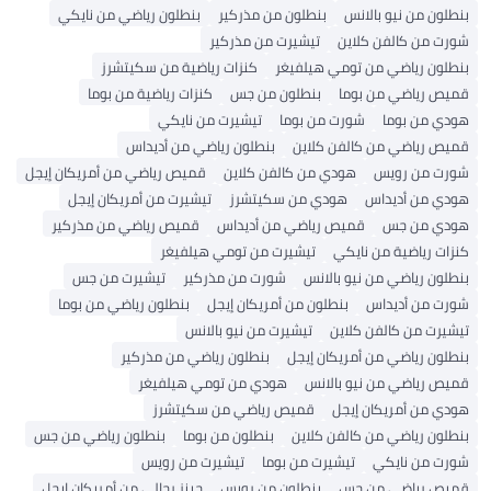
بنطلون من نيو بالانس
بنطلون من مذركير
بنطلون رياضي من نايكي
شورت من كالفن كلاين
تيشيرت من مذركير
بنطلون رياضي من تومي هيلفيغر
كنزات رياضية من سكيتشرز
قميص رياضي من بوما
بنطلون من جس
كنزات رياضية من بوما
هودي من بوما
شورت من بوما
تيشيرت من نايكي
قميص رياضي من كالفن كلاين
بنطلون رياضي من أديداس
شورت من رويس
هودي من كالفن كلاين
قميص رياضي من أمريكان إيجل
هودي من أديداس
هودي من سكيتشرز
تيشيرت من أمريكان إيجل
هودي من جس
قميص رياضي من أديداس
قميص رياضي من مذركير
كنزات رياضية من نايكي
تيشيرت من تومي هيلفيغر
بنطلون رياضي من نيو بالانس
شورت من مذركير
تيشيرت من جس
شورت من أديداس
بنطلون من أمريكان إيجل
بنطلون رياضي من بوما
تيشيرت من كالفن كلاين
تيشيرت من نيو بالانس
بنطلون رياضي من أمريكان إيجل
بنطلون رياضي من مذركير
قميص رياضي من نيو بالانس
هودي من تومي هيلفيغر
هودي من أمريكان إيجل
قميص رياضي من سكيتشرز
بنطلون رياضي من كالفن كلاين
بنطلون من بوما
بنطلون رياضي من جس
شورت من نايكي
تيشيرت من بوما
تيشيرت من رويس
قميص رياضي من جس
بنطلون من رويس
جينز رجالي من أمريكان إيجل