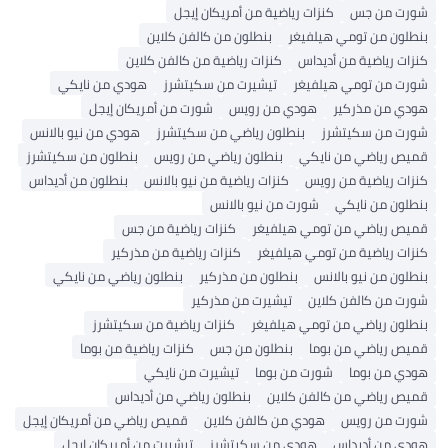
رت من جس
كنزات رياضية من أمريكان إيجل
طلون من تومي هيلفيغر
بنطلون من كالفن كلاين
زات رياضية من أديداس
كنزات رياضية من كالفن كلاين
رت من تومي هيلفيغر
تيشيرت من سكيتشرز
هودي من نايكي
دي من مذركير
هودي من رويس
شورت من أمريكان إيجل
رت من سكيتشرز
بنطلون رياضي من سكيتشرز
هودي من نيو بالانس
يص رياضي من نايكي
بنطلون رياضي من رويس
بنطلون من سكيتشرز
زات رياضية من رويس
كنزات رياضية من نيو بالانس
بنطلون من أديداس
طلون من نايكي
شورت من نيو بالانس
يص رياضي من تومي هيلفيغر
كنزات رياضية من جس
زات رياضية من تومي هيلفيغر
كنزات رياضية من مذركير
طلون من نيو بالانس
بنطلون من مذركير
بنطلون رياضي من نايكي
رت من كالفن كلاين
تيشيرت من مذركير
طلون رياضي من تومي هيلفيغر
كنزات رياضية من سكيتشرز
يص رياضي من بوما
بنطلون من جس
كنزات رياضية من بوما
دي من بوما
شورت من بوما
تيشيرت من نايكي
يص رياضي من كالفن كلاين
بنطلون رياضي من أديداس
رت من رويس
هودي من كالفن كلاين
قميص رياضي من أمريكان إيجل
دي من أديداس
هودي من سكيتشرز
تيشيرت من أمريكان إيجل