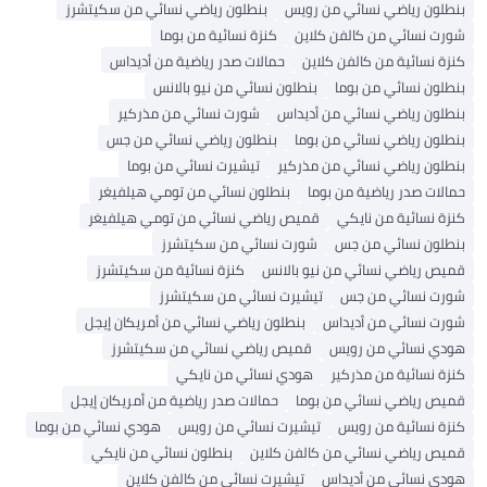
نطلون رياضي نسائي من رويس
بنطلون رياضي نسائي من سكيتشرز
ورت نسائي من كالفن كلاين
كنزة نسائية من بوما
نزة نسائية من كالفن كلاين
حمالات صدر رياضية من أديداس
نطلون نسائي من بوما
بنطلون نسائي من نيو بالانس
نطلون رياضي نسائي من أديداس
شورت نسائي من مذركير
نطلون رياضي نسائي من بوما
بنطلون رياضي نسائي من جس
نطلون رياضي نسائي من مذركير
تيشيرت نسائي من بوما
مالات صدر رياضية من بوما
بنطلون نسائي من تومي هيلفيغر
نزة نسائية من نايكي
قميص رياضي نسائي من تومي هيلفيغر
نطلون نسائي من جس
شورت نسائي من سكيتشرز
ميص رياضي نسائي من نيو بالانس
كنزة نسائية من سكيتشرز
ورت نسائي من جس
تيشيرت نسائي من سكيتشرز
ورت نسائي من أديداس
بنطلون رياضي نسائي من أمريكان إيجل
ودي نسائي من رويس
قميص رياضي نسائي من سكيتشرز
نزة نسائية من مذركير
هودي نسائي من نايكي
ميص رياضي نسائي من بوما
حمالات صدر رياضية من أمريكان إيجل
نزة نسائية من رويس
تيشيرت نسائي من رويس
هودي نسائي من بوما
ميص رياضي نسائي من كالفن كلاين
بنطلون نسائي من نايكي
ودي نسائي من أديداس
تيشيرت نسائي من كالفن كلاين