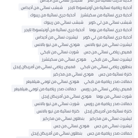
حذية تدريب نسائية من فانز
سنيكرز نسائي من أديداس
حذية رياضية نسائية من أونيتسوكا تايجر
شبشب نسائي من أديداس
حذية جري نسائية من سكيتشرز
أحذية جري نسائية من ريبوك
بشب نسائي من لي كوبر
شبشب نسائي من ريبوك
حذية جري نسائية من بوما
أحذية جري نسائية من أونيتسوكا تايجر
حذية جري نسائية من لي كوبر
تيشيرت نسائي من أديداس
يشيرت نسائي من نيو بالانس
هودي نسائي من نيو بالانس
ميص رياضي نسائي من جس
شورت نسائي من نايكي
يشيرت نسائي من نايكي
هودي نسائي من سكيتشرز
نطلون رياضي نسائي من نايكي
قميص رياضي نسائي من أمريكان إيجل
نزة نسائية من جس
هودي نسائي من مذركير
مالات صدر رياضية من نايكي
هودي نسائي من تومي هيلفيغر
ميص رياضي نسائي من رويس
حمالات صدر رياضية من تومي هيلفيغر
ورت نسائي من بوما
هودي نسائي من أمريكان إيجل
مالات صدر رياضية من رويس
شورت نسائي من نيو بالانس
نزة نسائية من أمريكان إيجل
كنزة نسائية من نيو بالانس
يشيرت نسائي من مذركير
بنطلون نسائي من مذركير
يشيرت نسائي من جس
هودي نسائي من جس
مالات صدر رياضية من جس
بنطلون نسائي من أمريكان إيجل