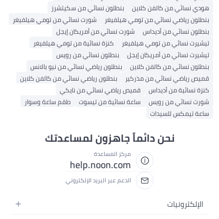
ودي نسائي من كالفن كلاين
بنطلون نسائي من سكيتشرز
نطلون رياضي نسائي من تومي هيلفيغر
شورت نسائي من تومي هيلفيغر
نطلون نسائي من أديداس
شورت نسائي من أمريكان إيجل
يشيرت نسائي من تومي هيلفيغر
كنزة نسائية من تومي هيلفيغر
يشيرت نسائي من أمريكان إيجل
بنطلون نسائي من رويس
نطلون نسائي من كالفن كلاين
بنطلون رياضي نسائي من نيو بالانس
ميص رياضي نسائي من مذركير
بنطلون رياضي نسائي من كالفن كلاين
نزة نسائية من أديداس
قميص رياضي نسائي من نايكي
ورت نسائي من رويس
ساعة نسائية من تيسوت
طقم ساعة وسوار
اعة تيمكس للسيدات
نحن دائماً جاهزون لمساعدتك
مركز المساعدة
help.noon.com
الدعم عبر البريد الإلكتروني
الإلكترونيات