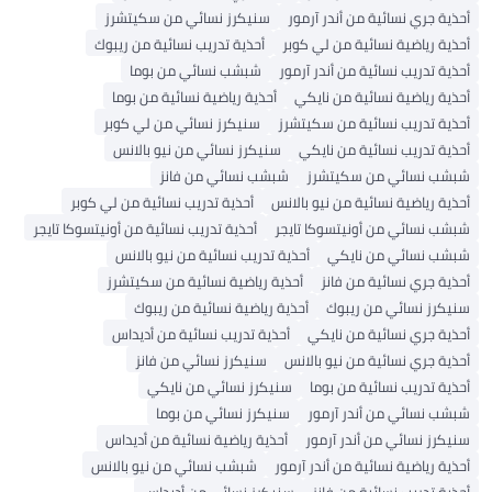
حذية جري نسائية من أندر آرمور
سنيكرز نسائي من سكيتشرز
حذية رياضية نسائية من لي كوبر
أحذية تدريب نسائية من ريبوك
حذية تدريب نسائية من أندر آرمور
شبشب نسائي من بوما
حذية رياضية نسائية من نايكي
أحذية رياضية نسائية من بوما
حذية تدريب نسائية من سكيتشرز
سنيكرز نسائي من لي كوبر
حذية تدريب نسائية من نايكي
سنيكرز نسائي من نيو بالانس
بشب نسائي من سكيتشرز
شبشب نسائي من فانز
حذية رياضية نسائية من نيو بالانس
أحذية تدريب نسائية من لي كوبر
بشب نسائي من أونيتسوكا تايجر
أحذية تدريب نسائية من أونيتسوكا تايجر
بشب نسائي من نايكي
أحذية تدريب نسائية من نيو بالانس
حذية جري نسائية من فانز
أحذية رياضية نسائية من سكيتشرز
نيكرز نسائي من ريبوك
أحذية رياضية نسائية من ريبوك
حذية جري نسائية من نايكي
أحذية تدريب نسائية من أديداس
حذية جري نسائية من نيو بالانس
سنيكرز نسائي من فانز
حذية تدريب نسائية من بوما
سنيكرز نسائي من نايكي
بشب نسائي من أندر آرمور
سنيكرز نسائي من بوما
نيكرز نسائي من أندر آرمور
أحذية رياضية نسائية من أديداس
حذية رياضية نسائية من أندر آرمور
شبشب نسائي من نيو بالانس