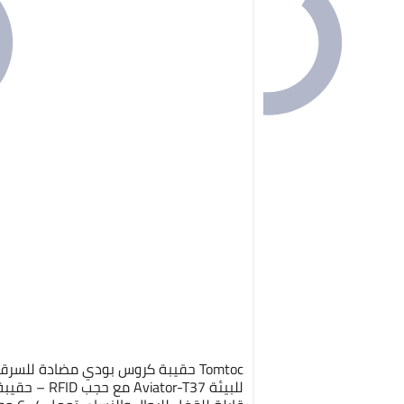
Tomtoc حقيبة كروس بودي مضادة للسر
للبيئة Aviator-T37 مع